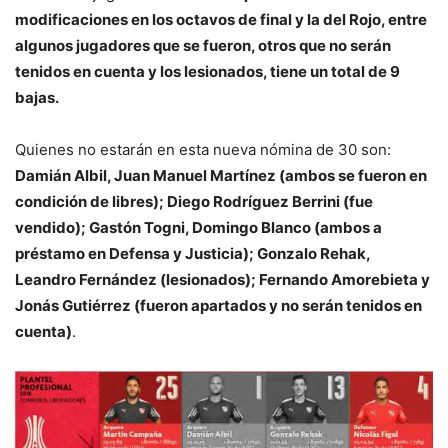
modificaciones en los octavos de final y la del Rojo, entre
algunos jugadores que se fueron, otros que no serán
tenidos en cuenta y los lesionados, tiene un total de 9
bajas.
Quienes no estarán en esta nueva nómina de 30 son:
Damián Albil, Juan Manuel Martínez (ambos se fueron en
condición de libres); Diego Rodríguez Berrini (fue
vendido); Gastón Togni, Domingo Blanco (ambos a
préstamo en Defensa y Justicia); Gonzalo Rehak,
Leandro Fernández (lesionados); Fernando Amorebieta y
Jonás Gutiérrez (fueron apartados y no serán tenidos en
cuenta)
.