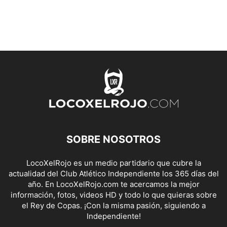
SOBRE NOSOTROS
LocoXelRojo es un medio partidario que cubre la
actualidad del Club Atlético Independiente los 365 días del
año. En LocoXelRojo.com te acercamos la mejor
información, fotos, videos HD y todo lo que quieras sobre
el Rey de Copas. ¡Con la misma pasión, siguiendo a
Independiente!