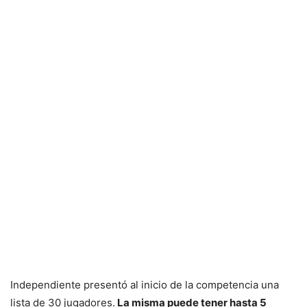
Independiente presentó al inicio de la competencia una
lista de 30 jugadores.
La misma puede tener hasta 5