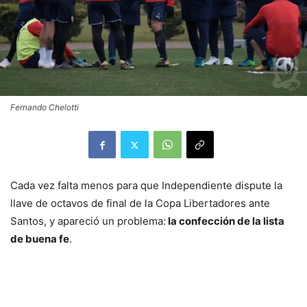
Fernando Chelotti
Cada vez falta menos para que Independiente dispute la
llave de octavos de final de la Copa Libertadores ante
Santos, y apareció un problema:
la confección de la lista
de buena fe
.