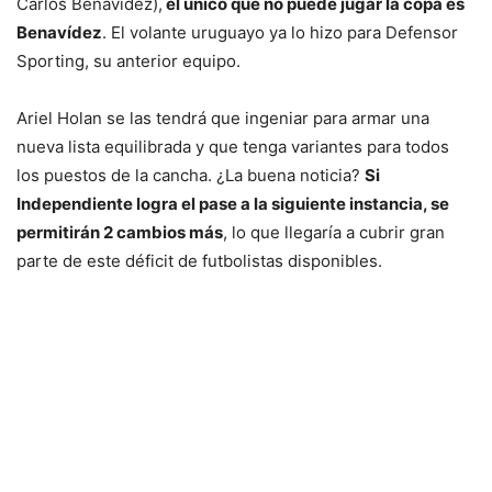
Carlos Benavídez),
el único que no puede jugar la copa es
Benavídez
. El volante uruguayo ya lo hizo para Defensor
Sporting, su anterior equipo.
Ariel Holan se las tendrá que ingeniar para armar una
nueva lista equilibrada y que tenga variantes para todos
los puestos de la cancha. ¿La buena noticia?
Si
Independiente logra el pase a la siguiente instancia, se
permitirán 2 cambios más
, lo que llegaría a cubrir gran
parte de este déficit de futbolistas disponibles.