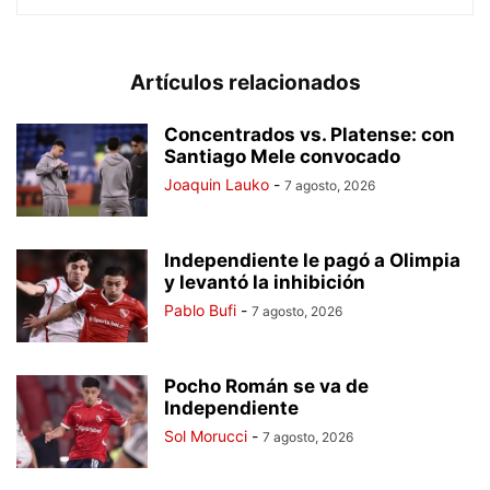
Artículos relacionados
Concentrados vs. Platense: con
Santiago Mele convocado
Joaquin Lauko
-
7 agosto, 2026
Independiente le pagó a Olimpia
y levantó la inhibición
Pablo Bufi
-
7 agosto, 2026
Pocho Román se va de
Independiente
Sol Morucci
-
7 agosto, 2026