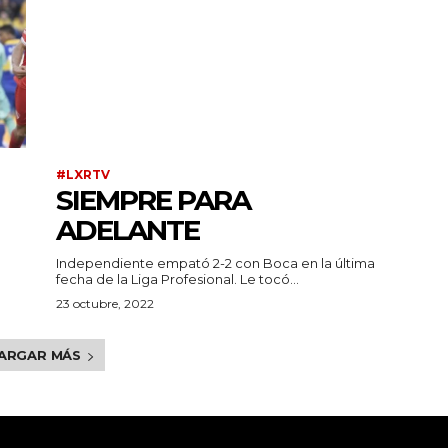
#LXRTV
SIEMPRE PARA
ADELANTE
Independiente empató 2-2 con Boca en la última
fecha de la Liga Profesional. Le tocó...
23 octubre, 2022
ARGAR MÁS