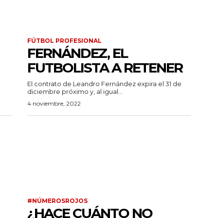
FÚTBOL PROFESIONAL
FERNÁNDEZ, EL
FUTBOLISTA A RETENER
El contrato de Leandro Fernández expira el 31 de
diciembre próximo y, al igual...
4 noviembre, 2022
#NÚMEROSROJOS
¿HACE CUÁNTO NO