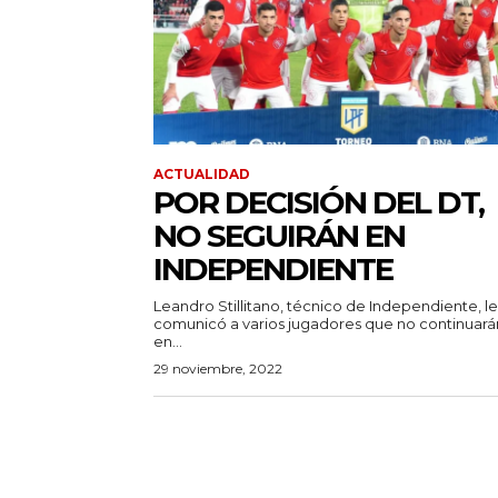
ACTUALIDAD
POR DECISIÓN DEL DT,
NO SEGUIRÁN EN
INDEPENDIENTE
Leandro Stillitano, técnico de Independiente, le
comunicó a varios jugadores que no continuará
en...
29 noviembre, 2022