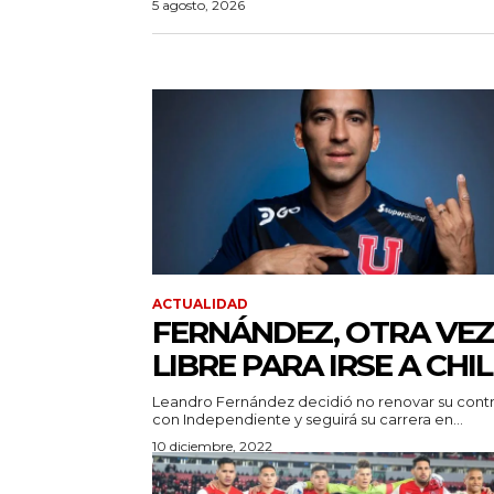
5 agosto, 2026
ACTUALIDAD
FERNÁNDEZ, OTRA VEZ
LIBRE PARA IRSE A CHIL
Leandro Fernández decidió no renovar su cont
con Independiente y seguirá su carrera en...
10 diciembre, 2022