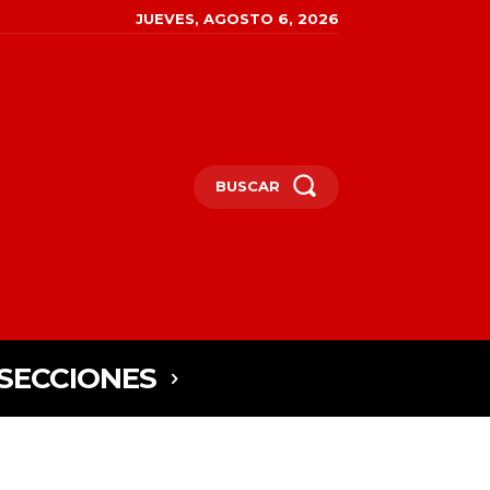
JUEVES, AGOSTO 6, 2026
BUSCAR
SECCIONES