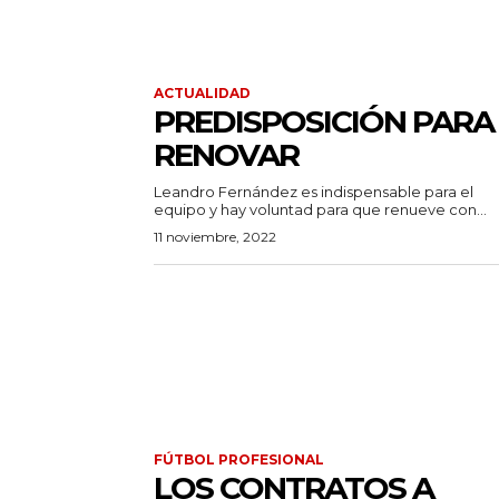
ACTUALIDAD
PREDISPOSICIÓN PARA
RENOVAR
Leandro Fernández es indispensable para el
equipo y hay voluntad para que renueve con...
11 noviembre, 2022
FÚTBOL PROFESIONAL
LOS CONTRATOS A