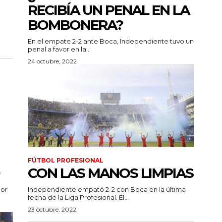
RECIBÍA UN PENAL EN LA
BOMBONERA?
En el empate 2-2 ante Boca, Independiente tuvo un
penal a favor en la...
24 octubre, 2022
FÚTBOL PROFESIONAL
CON LAS MANOS LIMPIAS
por
Independiente empató 2-2 con Boca en la última
fecha de la Liga Profesional. El...
23 octubre, 2022