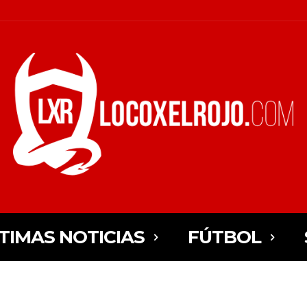
TIMAS NOTICIAS
FÚTBOL