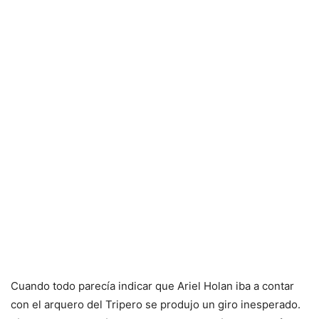
Cuando todo parecía indicar que Ariel Holan iba a contar
con el arquero del Tripero se produjo un giro inesperado.