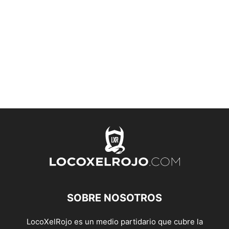
SOBRE NOSOTROS
LocoXelRojo es un medio partidario que cubre la