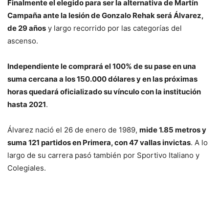
Finalmente el elegido para ser la alternativa de Martín
Campaña ante la lesión de Gonzalo Rehak será Álvarez,
de 29 años
y largo recorrido por las categorías del
ascenso.
Independiente le comprará el 100% de su pase en una
suma cercana a los 150.000 dólares y en las próximas
horas quedará oficializado su vínculo con la institución
hasta 2021
.
Álvarez nació el 26 de enero de 1989,
mide 1.85 metros y
suma 121 partidos en Primera, con 47 vallas invictas
. A lo
largo de su carrera pasó también por Sportivo Italiano y
Colegiales.