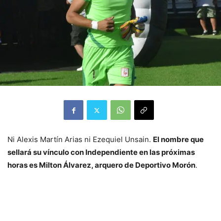
Ni Alexis Martín Arias ni Ezequiel Unsain.
El nombre que
sellará su vínculo con Independiente en las próximas
horas es Milton Álvarez, arquero de Deportivo Morón
.