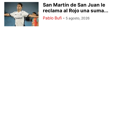
San Martín de San Juan le
reclama al Rojo una suma...
Pablo Bufi
-
5 agosto, 2026