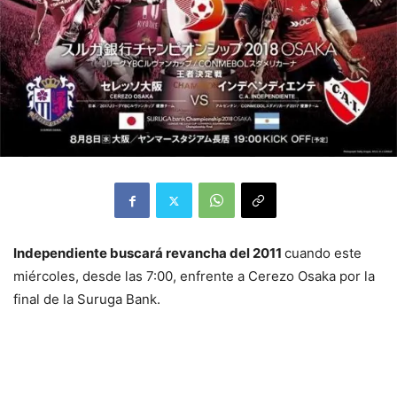
Independiente buscará revancha del 2011
cuando este
miércoles, desde las 7:00, enfrente a Cerezo Osaka por la
final de la Suruga Bank.