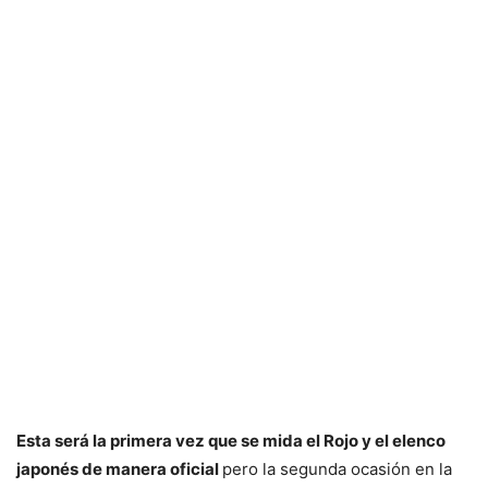
Esta será la primera vez que se mida el Rojo y el elenco
japonés de manera oficial
pero la segunda ocasión en la