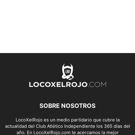
SOBRE NOSOTROS
LocoXelRojo es un medio partidario que cubre la
actualidad del Club Atlético Independiente los 365 días del
año. En LocoXelRojo.com te acercamos la mejor