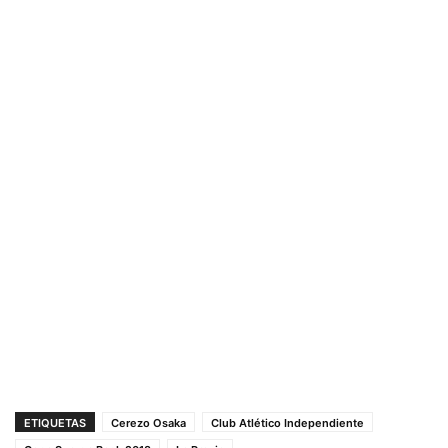
ETIQUETAS
Cerezo Osaka
Club Atlético Independiente