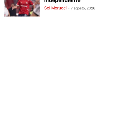
Independiente
Sol Morucci
-
7 agosto, 2026