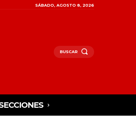
SÁBADO, AGOSTO 8, 2026
BUSCAR
SECCIONES