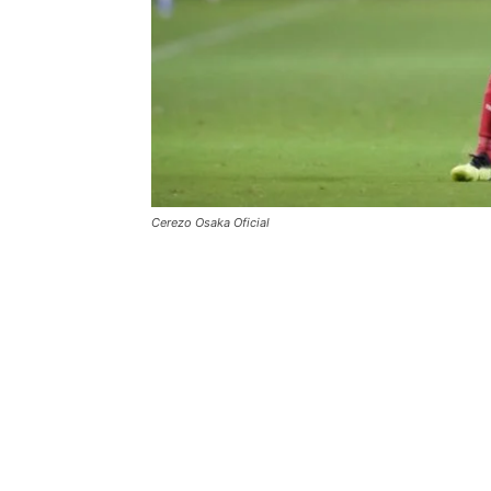
Cerezo Osaka Oficial