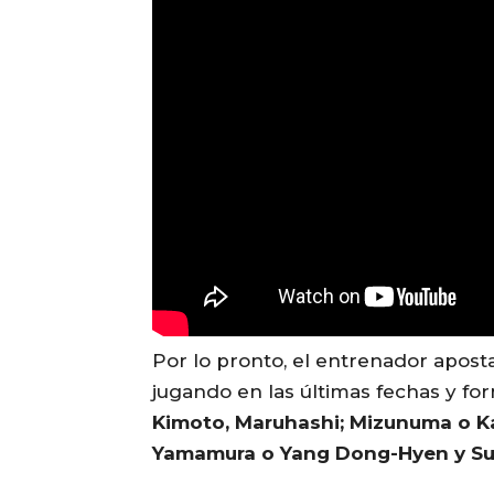
Por lo pronto, el entrenador apost
jugando en las últimas fechas y fo
Kimoto, Maruhashi; Mizunuma o Ka
Yamamura o Yang Dong-Hyen y Su