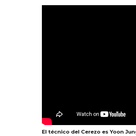
El técnico del Cerezo es Yoon Ju