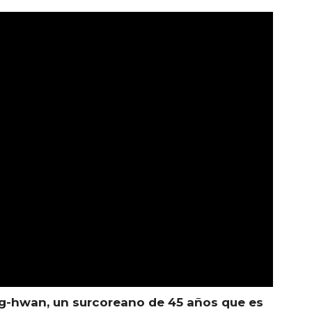
ng-hwan, un surcoreano de 45 años que es