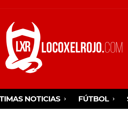
TIMAS NOTICIAS
FÚTBOL