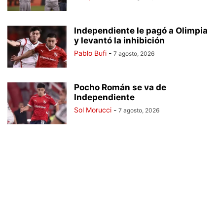
Independiente le pagó a Olimpia
y levantó la inhibición
Pablo Bufi
-
7 agosto, 2026
Pocho Román se va de
Independiente
Sol Morucci
-
7 agosto, 2026