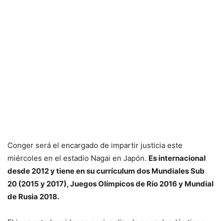
Conger será el encargado de impartir justicia este
miércoles en el estadio Nagai en Japón.
Es internacional
desde 2012 y tiene en su currículum dos Mundiales Sub
20 (2015 y 2017), Juegos Olímpicos de Río 2016 y Mundial
de Rusia 2018.