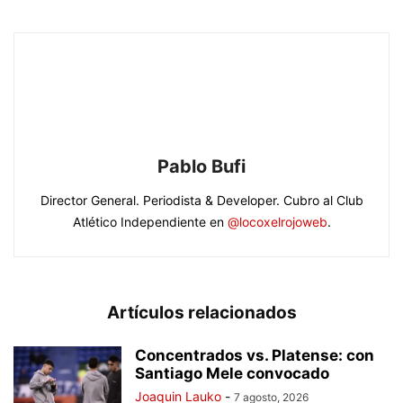
Pablo Bufi
Director General. Periodista & Developer. Cubro al Club
Atlético Independiente en
@locoxelrojoweb
.
Artículos relacionados
Concentrados vs. Platense: con
Santiago Mele convocado
Joaquin Lauko
-
7 agosto, 2026