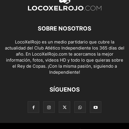
SOBRE NOSOTROS
LocoXelRojo es un medio partidario que cubre la
actualidad del Club Atlético Independiente los 365 días del
año. En LocoXelRojo.com te acercamos la mejor
información, fotos, videos HD y todo lo que quieras sobre
el Rey de Copas. ¡Con la misma pasión, siguiendo a
Independiente!
SÍGUENOS