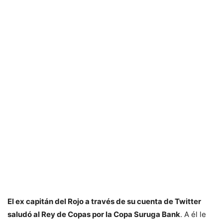
El ex capitán del Rojo a través de su cuenta de Twitter
saludó al Rey de Copas por la Copa Suruga Bank
. A él le