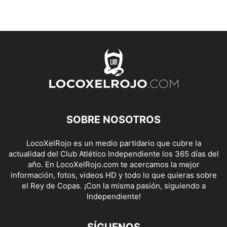
SOBRE NOSOTROS
LocoXelRojo es un medio partidario que cubre la
actualidad del Club Atlético Independiente los 365 días del
año. En LocoXelRojo.com te acercamos la mejor
información, fotos, videos HD y todo lo que quieras sobre
el Rey de Copas. ¡Con la misma pasión, siguiendo a
Independiente!