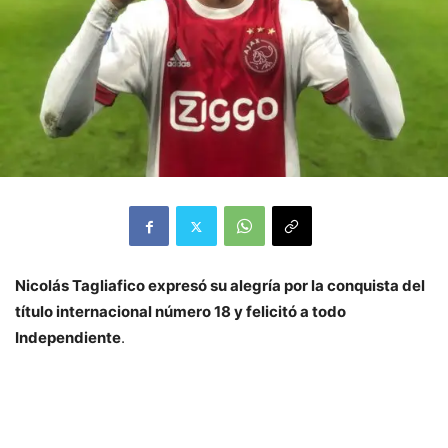
Nicolás Tagliafico expresó su alegría por la conquista del
título internacional número 18 y felicitó a todo
Independiente
.