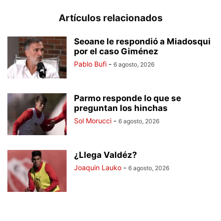
Artículos relacionados
Seoane le respondió a Miadosqui
por el caso Giménez
Pablo Bufi
-
6 agosto, 2026
Parmo responde lo que se
preguntan los hinchas
Sol Morucci
-
6 agosto, 2026
¿Llega Valdéz?
Joaquin Lauko
-
6 agosto, 2026