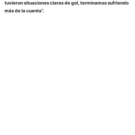
tuvieron situaciones claras de gol, terminamos sufriendo
más de la cuenta”.