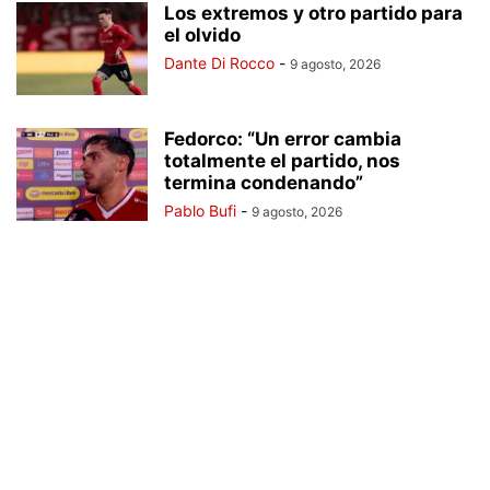
Los extremos y otro partido para
el olvido
Dante Di Rocco
-
9 agosto, 2026
Fedorco: “Un error cambia
totalmente el partido, nos
termina condenando”
Pablo Bufi
-
9 agosto, 2026