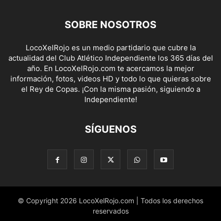
SOBRE NOSOTROS
LocoXelRojo es un medio partidario que cubre la
actualidad del Club Atlético Independiente los 365 días del
año. En LocoXelRojo.com te acercamos la mejor
información, fotos, videos HD y todo lo que quieras sobre
el Rey de Copas. ¡Con la misma pasión, siguiendo a
Independiente!
SÍGUENOS
© Copyright 2026 LocoXelRojo.com | Todos los derechos
reservados