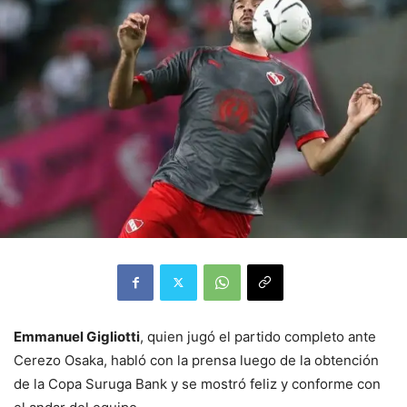
Emmanuel Gigliotti
, quien jugó el partido completo ante
Cerezo Osaka, habló con la prensa luego de la obtención
de la Copa Suruga Bank y se mostró feliz y conforme con