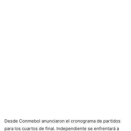
Desde Conmebol anunciaron el cronograma de partidos
para los cuartos de final. Independiente se enfrentará a