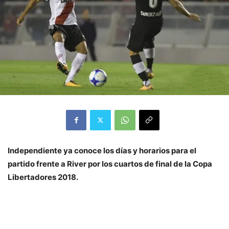
Independiente ya conoce los días y horarios para el
partido frente a River por los cuartos de final de la Copa
Libertadores 2018.