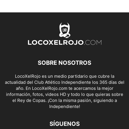
SOBRE NOSOTROS
LocoXelRojo es un medio partidario que cubre la
actualidad del Club Atlético Independiente los 365 días del
año. En LocoXelRojo.com te acercamos la mejor
información, fotos, videos HD y todo lo que quieras sobre
el Rey de Copas. ¡Con la misma pasión, siguiendo a
Independiente!
SÍGUENOS