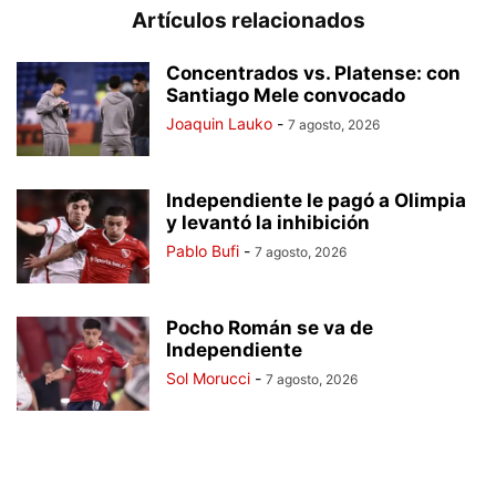
Artículos relacionados
Concentrados vs. Platense: con
Santiago Mele convocado
Joaquin Lauko
-
7 agosto, 2026
Independiente le pagó a Olimpia
y levantó la inhibición
Pablo Bufi
-
7 agosto, 2026
Pocho Román se va de
Independiente
Sol Morucci
-
7 agosto, 2026