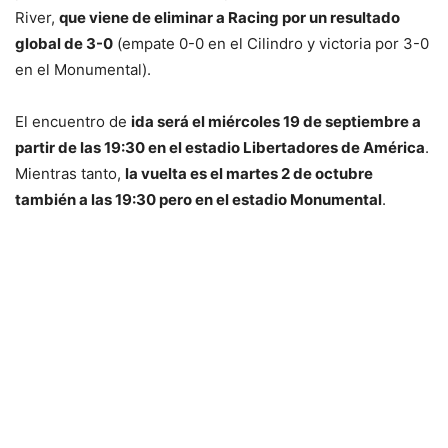
River,
que viene de eliminar a Racing por un resultado
global de 3-0
(empate 0-0 en el Cilindro y victoria por 3-0
en el Monumental).
El encuentro de
ida será el miércoles 19 de septiembre a
partir de las 19:30 en el estadio Libertadores de América
.
Mientras tanto,
la vuelta es el martes 2 de octubre
también a las 19:30 pero en el estadio Monumental
.