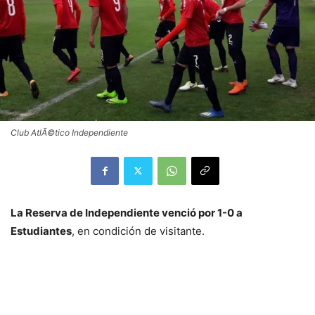
Club AtlÃ©tico Independiente
La Reserva de Independiente venció por 1-0 a
Estudiantes
, en condición de visitante.