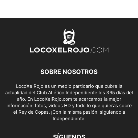
SOBRE NOSOTROS
LocoXelRojo es un medio partidario que cubre la
actualidad del Club Atlético Independiente los 365 días del
año. En LocoXelRojo.com te acercamos la mejor
información, fotos, videos HD y todo lo que quieras sobre
el Rey de Copas. ¡Con la misma pasión, siguiendo a
Independiente!
SÍGUENOS