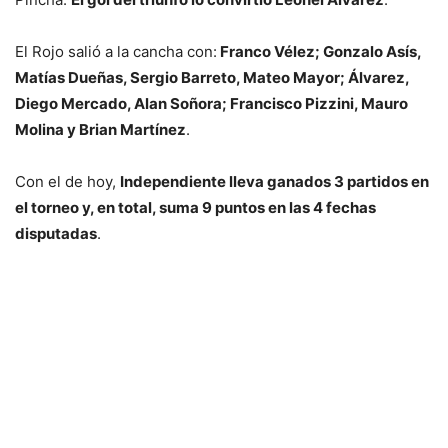
El Rojo salió a la cancha con:
Franco Vélez; Gonzalo Asís,
Matías Dueñas, Sergio Barreto, Mateo Mayor; Álvarez,
Diego Mercado, Alan Soñora; Francisco Pizzini, Mauro
Molina y Brian Martínez
.
Con el de hoy,
Independiente lleva ganados 3 partidos en
el torneo y, en total, suma 9 puntos en las 4 fechas
disputadas
.