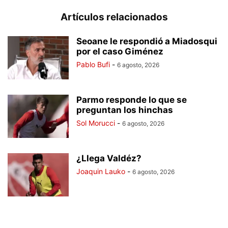
Artículos relacionados
Seoane le respondió a Miadosqui
por el caso Giménez
Pablo Bufi
-
6 agosto, 2026
Parmo responde lo que se
preguntan los hinchas
Sol Morucci
-
6 agosto, 2026
¿Llega Valdéz?
Joaquin Lauko
-
6 agosto, 2026