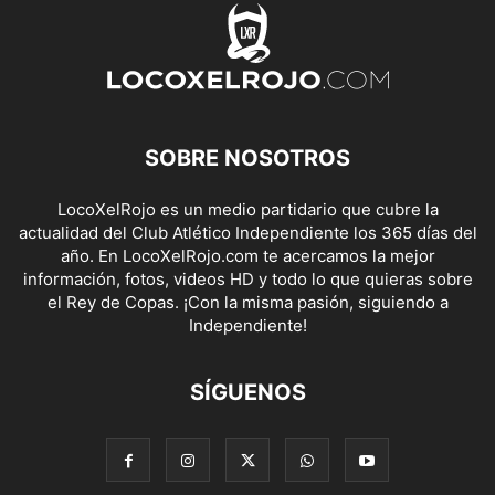
SOBRE NOSOTROS
LocoXelRojo es un medio partidario que cubre la
actualidad del Club Atlético Independiente los 365 días del
año. En LocoXelRojo.com te acercamos la mejor
información, fotos, videos HD y todo lo que quieras sobre
el Rey de Copas. ¡Con la misma pasión, siguiendo a
Independiente!
SÍGUENOS