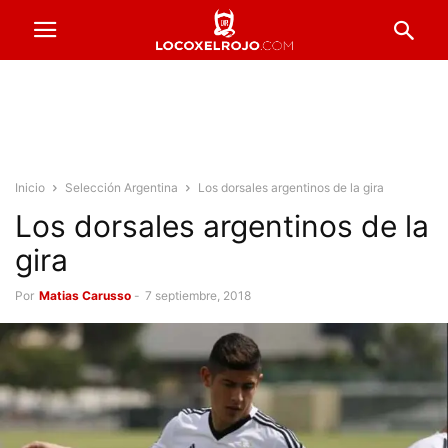
Inicio
Selección Argentina
Los dorsales argentinos de la gira
Los dorsales argentinos de la
gira
Por
Matias Carusso
-
7 septiembre, 2018