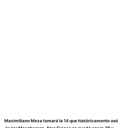
Maximiliano Meza tomará la 14 que históricamente usó