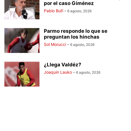
por el caso Giménez
Pablo Bufi
-
6 agosto, 2026
Parmo responde lo que se
preguntan los hinchas
Sol Morucci
-
6 agosto, 2026
¿Llega Valdéz?
Joaquin Lauko
-
6 agosto, 2026