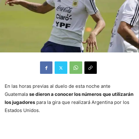
En las horas previas al duelo de esta noche ante
Guatemala
se dieron a conocer los números
que utilizarán
los jugadores
para la gira que realizará Argentina por los
Estados Unidos.