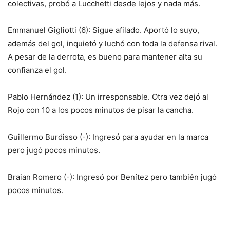
colectivas, probó a Lucchetti desde lejos y nada más.
Emmanuel Gigliotti (6): Sigue afilado. Aportó lo suyo,
además del gol, inquietó y luchó con toda la defensa rival.
A pesar de la derrota, es bueno para mantener alta su
confianza el gol.
Pablo Hernández (1): Un irresponsable. Otra vez dejó al
Rojo con 10 a los pocos minutos de pisar la cancha.
Guillermo Burdisso (-): Ingresó para ayudar en la marca
pero jugó pocos minutos.
Braian Romero (-): Ingresó por Benítez pero también jugó
pocos minutos.