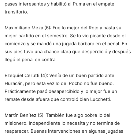
pases interesantes y habilitó al Puma en el empate
transitorio.
Maximiliano Meza (6): Fue lo mejor del Rojo y hasta su
mejor partido en el semestre. Se lo vio picante desde el
comienzo y se mandó una jugada bárbara en el penal. En
sus pies tuvo una chance clara que desperdició y después
llegó el penal en contra.
Ezequiel Cerutti (4): Venía de un buen partido ante
Huracán, pero esta vez lo del Pocho no fue bueno.
Prácticamente pasó desapercibido y lo mejor fue un
remate desde afuera que controló bien Lucchetti.
Martín Benítez (5): También fue algo pobre lo del
misionero. Independiente lo necesita y no termina de
reaparecer. Buenas intervenciones en algunas jugadas