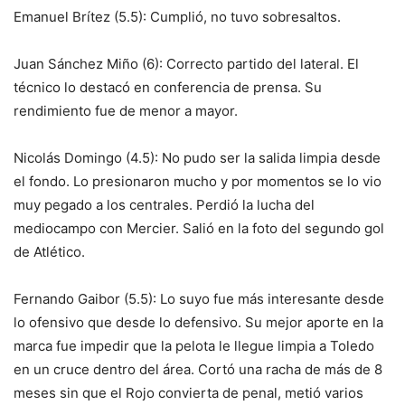
Emanuel Brítez (5.5): Cumplió, no tuvo sobresaltos.
Juan Sánchez Miño (6): Correcto partido del lateral. El
técnico lo destacó en conferencia de prensa. Su
rendimiento fue de menor a mayor.
Nicolás Domingo (4.5): No pudo ser la salida limpia desde
el fondo. Lo presionaron mucho y por momentos se lo vio
muy pegado a los centrales. Perdió la lucha del
mediocampo con Mercier. Salió en la foto del segundo gol
de Atlético.
Fernando Gaibor (5.5): Lo suyo fue más interesante desde
lo ofensivo que desde lo defensivo. Su mejor aporte en la
marca fue impedir que la pelota le llegue limpia a Toledo
en un cruce dentro del área. Cortó una racha de más de 8
meses sin que el Rojo convierta de penal, metió varios