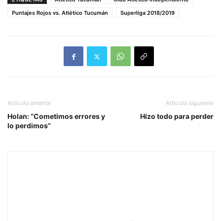
Puntajes Rojos vs. Atlético Tucumán
Superliga 2018/2019
Artículo anterior
Artículo siguiente
Holan: “Cometimos errores y
Hizo todo para perder
lo perdimos”