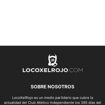
SOBRE NOSOTROS
LocoXelRojo es un medio partidario que cubre la
actualidad del Club Atlético Independiente los 365 días del