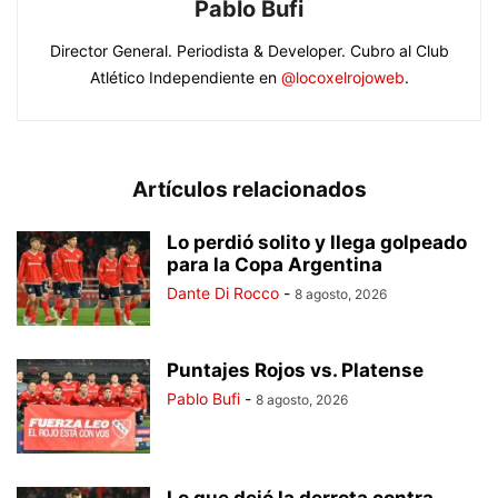
Pablo Bufi
Director General. Periodista & Developer. Cubro al Club
Atlético Independiente en
@locoxelrojoweb
.
Artículos relacionados
Lo perdió solito y llega golpeado
para la Copa Argentina
Dante Di Rocco
-
8 agosto, 2026
Puntajes Rojos vs. Platense
Pablo Bufi
-
8 agosto, 2026