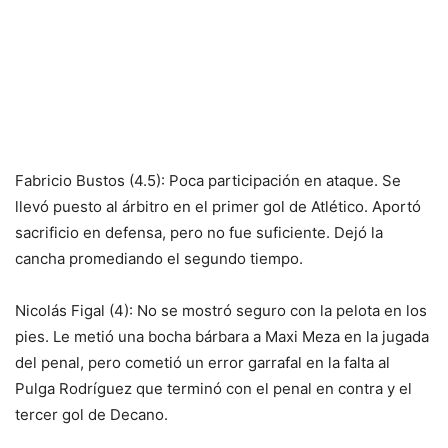
Fabricio Bustos (4.5): Poca participación en ataque. Se
llevó puesto al árbitro en el primer gol de Atlético. Aportó
sacrificio en defensa, pero no fue suficiente. Dejó la
cancha promediando el segundo tiempo.
Nicolás Figal (4): No se mostró seguro con la pelota en los
pies. Le metió una bocha bárbara a Maxi Meza en la jugada
del penal, pero cometió un error garrafal en la falta al
Pulga Rodríguez que terminó con el penal en contra y el
tercer gol de Decano.