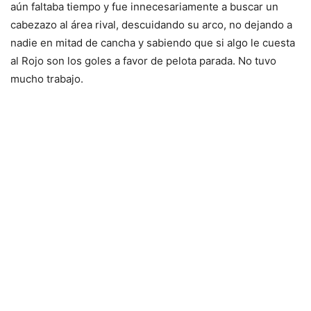
aún faltaba tiempo y fue innecesariamente a buscar un
cabezazo al área rival, descuidando su arco, no dejando a
nadie en mitad de cancha y sabiendo que si algo le cuesta
al Rojo son los goles a favor de pelota parada. No tuvo
mucho trabajo.