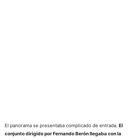
El panorama se presentaba complicado de entrada.
El
conjunto dirigido por Fernando Berón llegaba con la