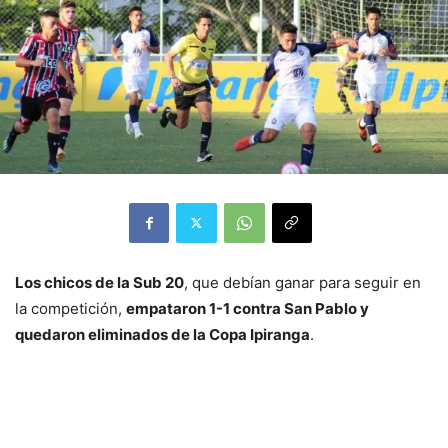
Los chicos de la Sub 20
, que debían ganar para seguir en
la competición,
empataron 1-1 contra San Pablo y
quedaron eliminados de la Copa Ipiranga
.