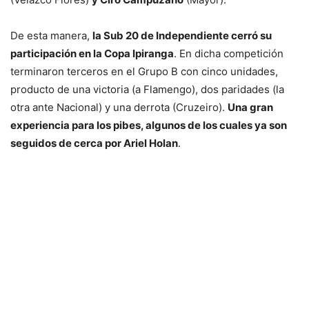
De esta manera,
la Sub 20 de Independiente cerró su
participación en la Copa Ipiranga
. En dicha competición
terminaron terceros en el Grupo B con cinco unidades,
producto de una victoria (a Flamengo), dos paridades (la
otra ante Nacional) y una derrota (Cruzeiro).
Una gran
experiencia para los pibes, algunos de los cuales ya son
seguidos de cerca por Ariel Holan
.