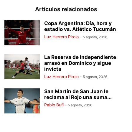
Artículos relacionados
Copa Argentina: Día, hora y
estadio vs. Atlético Tucumán
Luz Herrero Pirolo
-
5 agosto, 2026
La Reserva de Independiente
arrasó en Dominico y sigue
invicta
Luz Herrero Pirolo
-
5 agosto, 2026
San Martín de San Juan le
reclama al Rojo una suma...
Pablo Bufi
-
5 agosto, 2026