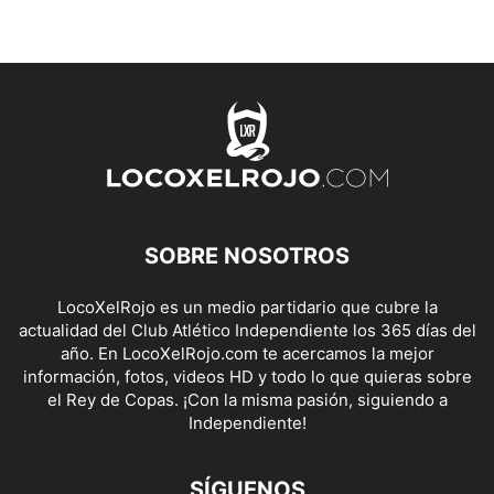
SOBRE NOSOTROS
LocoXelRojo es un medio partidario que cubre la
actualidad del Club Atlético Independiente los 365 días del
año. En LocoXelRojo.com te acercamos la mejor
información, fotos, videos HD y todo lo que quieras sobre
el Rey de Copas. ¡Con la misma pasión, siguiendo a
Independiente!
SÍGUENOS