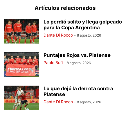
Artículos relacionados
Lo perdió solito y llega golpeado
para la Copa Argentina
Dante Di Rocco
-
8 agosto, 2026
Puntajes Rojos vs. Platense
Pablo Bufi
-
8 agosto, 2026
Lo que dejó la derrota contra
Platense
Dante Di Rocco
-
8 agosto, 2026