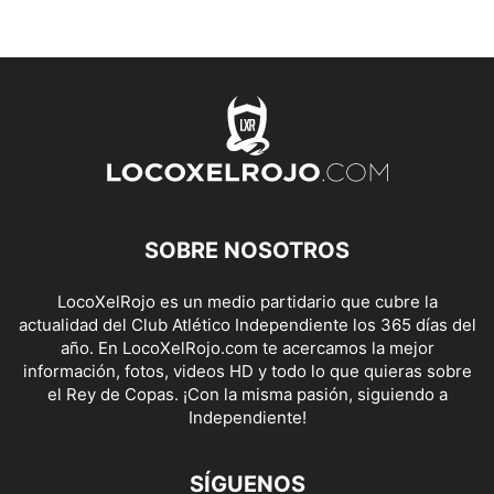
SOBRE NOSOTROS
LocoXelRojo es un medio partidario que cubre la
actualidad del Club Atlético Independiente los 365 días del
año. En LocoXelRojo.com te acercamos la mejor
información, fotos, videos HD y todo lo que quieras sobre
el Rey de Copas. ¡Con la misma pasión, siguiendo a
Independiente!
SÍGUENOS