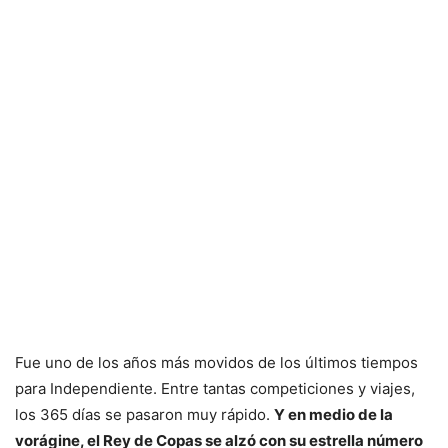
Fue uno de los años más movidos de los últimos tiempos
para Independiente. Entre tantas competiciones y viajes,
los 365 días se pasaron muy rápido.
Y en medio de la
vorágine, el Rey de Copas se alzó con su estrella número