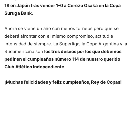
18 en Japón tras vencer 1-0 a Cerezo Osaka en la Copa
Suruga Bank
.
Ahora se viene un año con menos torneos pero que se
deberá afrontar con el mismo compromiso, actitud e
intensidad de siempre. La Superliga, la Copa Argentina y la
Sudamericana son
los tres deseos por los que debemos
pedir en el cumpleaños número 114 de nuestro querido
Club Atlético Independiente
.
¡Muchas felicidades y feliz cumpleaños, Rey de Copas!