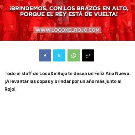
Todo el staff de LocoXelRojo te desea un Feliz Año Nuevo.
¡A levantar las copas y brindar por un año más junto al
Rojo!