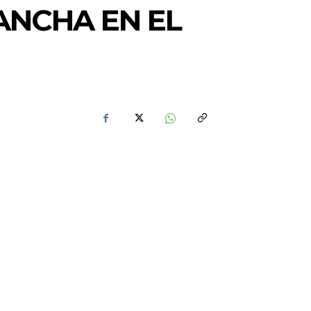
ANCHA EN EL