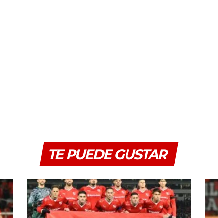
TE PUEDE GUSTAR