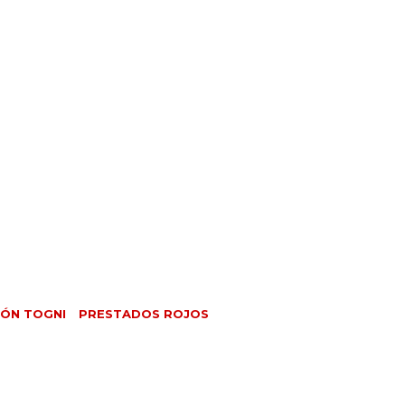
ÓN TOGNI
PRESTADOS ROJOS