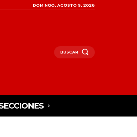
DOMINGO, AGOSTO 9, 2026
BUSCAR
SECCIONES