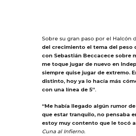
Sobre su gran paso por el Halcón de
del crecimiento el tema del peso 
con Sebastián Beccacece sobre mi
me toque jugar de nuevo en Indep
siempre quise jugar de extremo. E
distinto, hoy ya lo hacía más cóm
con una línea de 5”
.
“Me había llegado algún rumor de
que estar tranquilo, no pensaba 
estoy muy contento que le tocó 
Cuna al Infierno
.