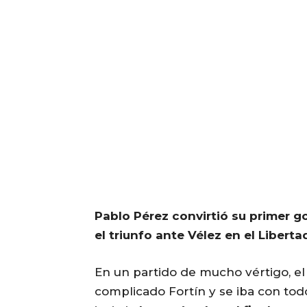
Pablo Pérez convirtió su primer g
el triunfo ante Vélez en el Libert
En un partido de mucho vértigo, el
complicado Fortín y se iba con tod