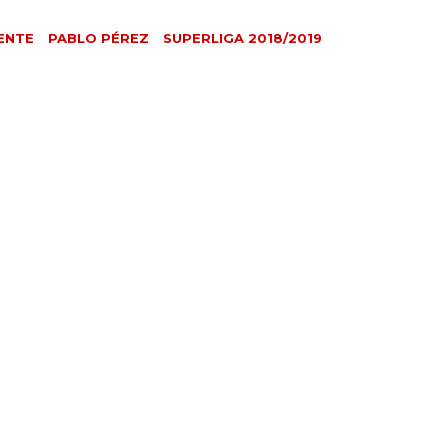
ENTE
PABLO PÉREZ
SUPERLIGA 2018/2019