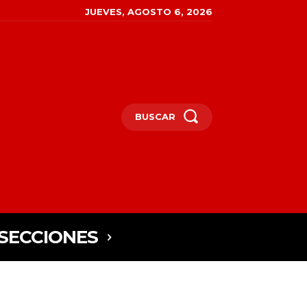
JUEVES, AGOSTO 6, 2026
BUSCAR
SECCIONES