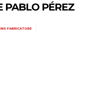
E PABLO PÉREZ
NIS FABRICATORE