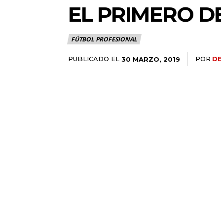
EL PRIMERO D
FÚTBOL PROFESIONAL
PUBLICADO EL
POR
DE
30 MARZO, 2019