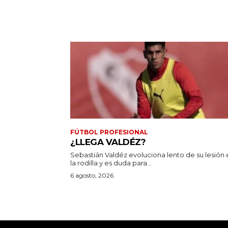
FÚTBOL PROFESIONAL
¿LLEGA VALDÉZ?
Sebastián Valdéz evoluciona lento de su lesión 
la rodilla y es duda para...
6 agosto, 2026