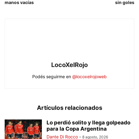
manos vacías
sin goles
LocoXelRojo
Podés seguirme en
@locoxelrojoweb
Artículos relacionados
Lo perdió solito y llega golpeado
para la Copa Argentina
Dante Di Rocco
-
8 agosto, 2026