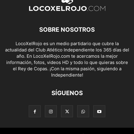
SOBRE NOSOTROS
LocoXelRojo es un medio partidario que cubre la
actualidad del Club Atlético Independiente los 365 días del
año. En LocoXelRojo.com te acercamos la mejor
información, fotos, videos HD y todo lo que quieras sobre
el Rey de Copas. ¡Con la misma pasión, siguiendo a
Independiente!
SÍGUENOS