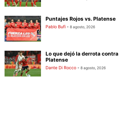
Puntajes Rojos vs. Platense
Pablo Bufi
-
8 agosto, 2026
Lo que dejó la derrota contra
Platense
Dante Di Rocco
-
8 agosto, 2026