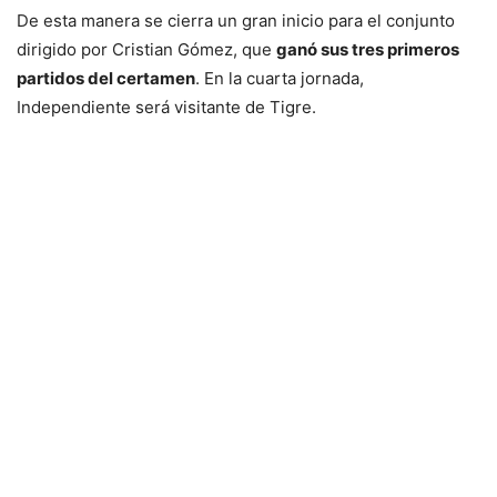
De esta manera se cierra un gran inicio para el conjunto
dirigido por Cristian Gómez, que
ganó sus tres primeros
partidos del certamen
. En la cuarta jornada,
Independiente será visitante de Tigre.