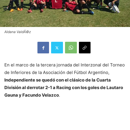
Aldana ValdÃ©z
En el marco de la tercera jornada del Interzonal del Torneo
de Inferiores de la Asociación del Fútbol Argentino,
Independiente se quedó con el clásico de la Cuarta
División al derrotar 2-1 a Racing con los goles de Lautaro
Gauna y Facundo Velazco
.