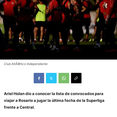
Club AtlÃ©tico Independiente
Ariel Holan dio a conocer la lista de convocados para
viajar a Rosario a jugar la última fecha de la Superliga
frente a Central.