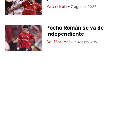
Pablo Bufi
-
7 agosto, 2026
Pocho Román se va de
Independiente
Sol Morucci
-
7 agosto, 2026