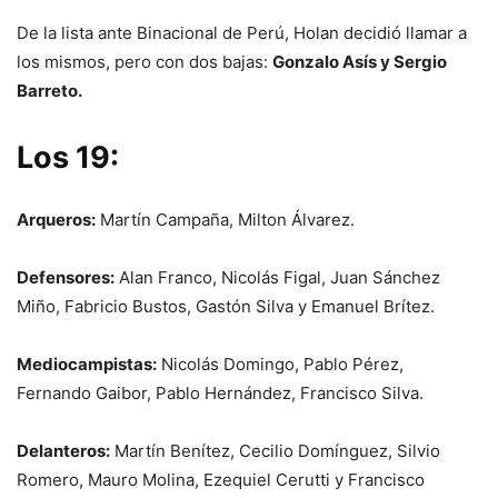
De la lista ante Binacional de Perú, Holan decidió llamar a
los mismos, pero con dos bajas:
Gonzalo Asís y Sergio
Barreto.
Los 19:
Arqueros:
Martín Campaña, Milton Álvarez.
Defensores:
Alan Franco, Nicolás Figal, Juan Sánchez
Miño, Fabricio Bustos, Gastón Silva y Emanuel Brítez.
Mediocampistas:
Nicolás Domingo, Pablo Pérez,
Fernando Gaibor, Pablo Hernández, Francisco Silva.
Delanteros:
Martín Benítez, Cecilio Domínguez, Silvio
Romero, Mauro Molina, Ezequiel Cerutti y Francisco