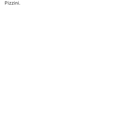
Pizzini.