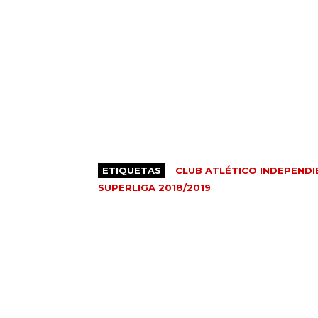
ETIQUETAS
CLUB ATLÉTICO INDEPENDI
SUPERLIGA 2018/2019