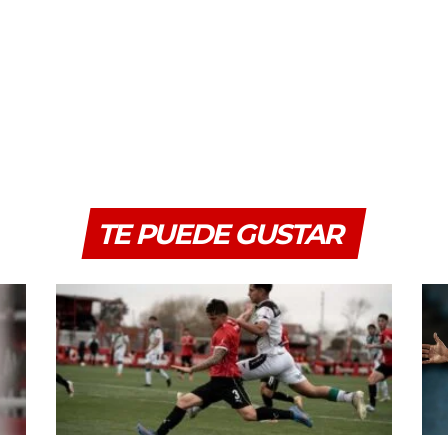
TE PUEDE GUSTAR