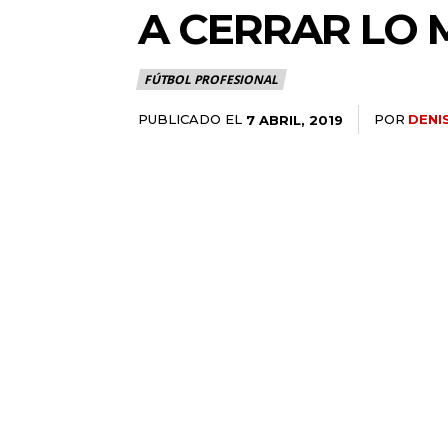
A CERRAR LO 
FÚTBOL PROFESIONAL
PUBLICADO EL
POR
DENI
7 ABRIL, 2019