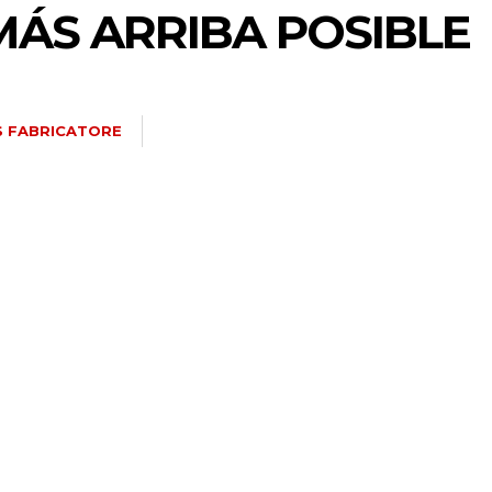
MÁS ARRIBA POSIBLE
S FABRICATORE