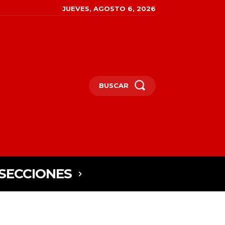
JUEVES, AGOSTO 6, 2026
BUSCAR
SECCIONES