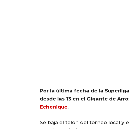
Por la última fecha de la Superlig
desde las 13 en el Gigante de Arro
Echenique
.
Se baja el telón del torneo local y 