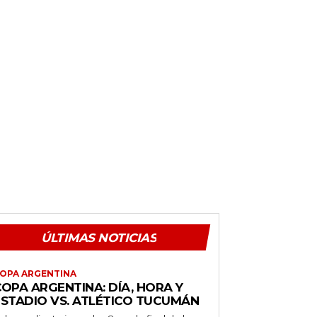
ÚLTIMAS NOTICIAS
OPA ARGENTINA
OPA ARGENTINA: DÍA, HORA Y
ESTADIO VS. ATLÉTICO TUCUMÁN