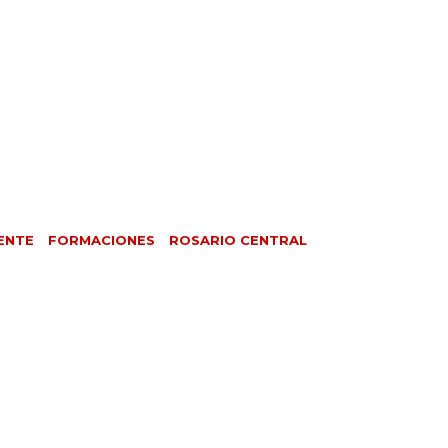
ENTE
FORMACIONES
ROSARIO CENTRAL