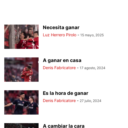
Necesita ganar
Luz Herrero Pirolo
-
15 mayo, 2025
A ganar en casa
Denis Fabricatore
-
17 agosto, 2024
Es la hora de ganar
Denis Fabricatore
-
27 julio, 2024
A cambiar la cara