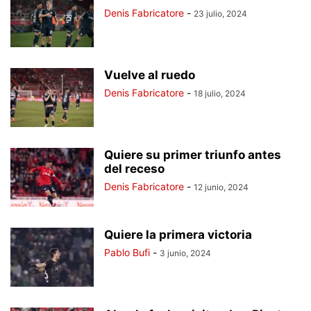
Denis Fabricatore
-
23 julio, 2024
Vuelve al ruedo
Denis Fabricatore
-
18 julio, 2024
Quiere su primer triunfo antes
del receso
Denis Fabricatore
-
12 junio, 2024
Quiere la primera victoria
Pablo Bufi
-
3 junio, 2024