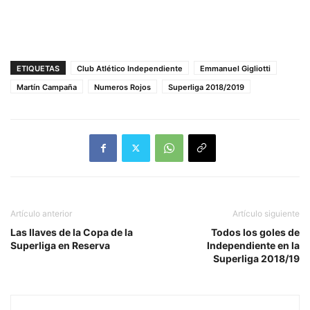
ETIQUETAS
Club Atlético Independiente
Emmanuel Gigliotti
Martín Campaña
Numeros Rojos
Superliga 2018/2019
Artículo anterior
Artículo siguiente
Las llaves de la Copa de la
Todos los goles de
Superliga en Reserva
Independiente en la
Superliga 2018/19