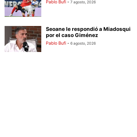
Pablo Bufi
-
7 agosto, 2026
Seoane le respondió a Miadosqui
por el caso Giménez
Pablo Bufi
-
6 agosto, 2026