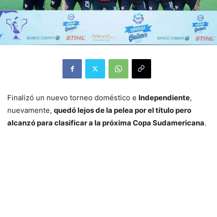
Finalizó un nuevo torneo doméstico e
Independiente
,
nuevamente,
quedó lejos de la pelea por el título pero
alcanzó para clasificar a la próxima Copa Sudamericana
.