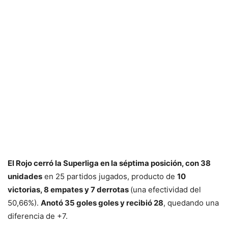
El Rojo cerró la Superliga en la séptima posición, con 38
unidades
en 25 partidos jugados, producto de
10
victorias, 8 empates y 7 derrotas
(una efectividad del
50,66%).
Anotó 35 goles goles y recibió 28
, quedando una
diferencia de +7.