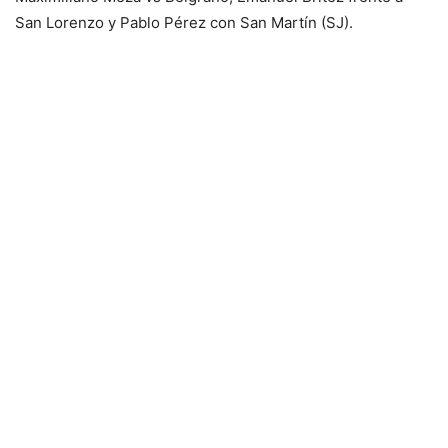
San Lorenzo y Pablo Pérez con San Martín (SJ).