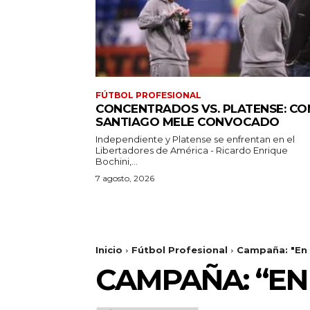
FÚTBOL PROFESIONAL
CONCENTRADOS VS. PLATENSE: CO
SANTIAGO MELE CONVOCADO
Independiente y Platense se enfrentan en el
Libertadores de América - Ricardo Enrique
Bochini,...
7 agosto, 2026