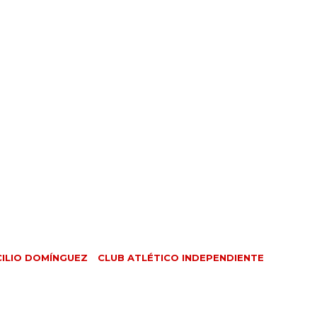
CILIO DOMÍNGUEZ
CLUB ATLÉTICO INDEPENDIENTE