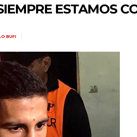
SIEMPRE ESTAMOS CO
LO BUFI