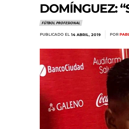
DOMÍNGUEZ: “
FÚTBOL PROFESIONAL
PUBLICADO EL
POR
PAB
14 ABRIL, 2019