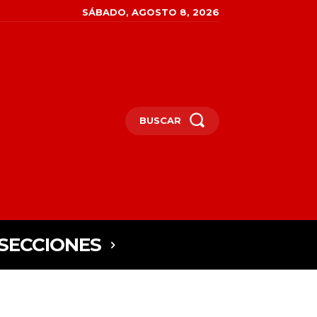
SÁBADO, AGOSTO 8, 2026
BUSCAR
SECCIONES