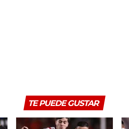
TE PUEDE GUSTAR