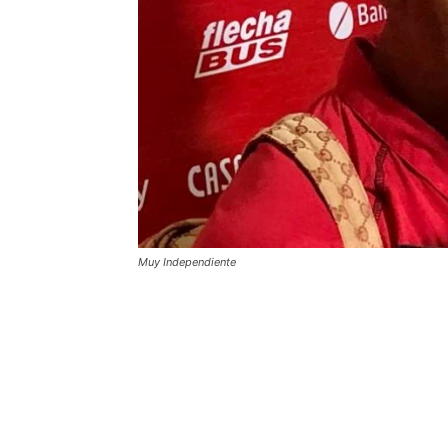
Muy Independiente