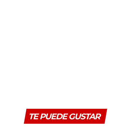
TE PUEDE GUSTAR