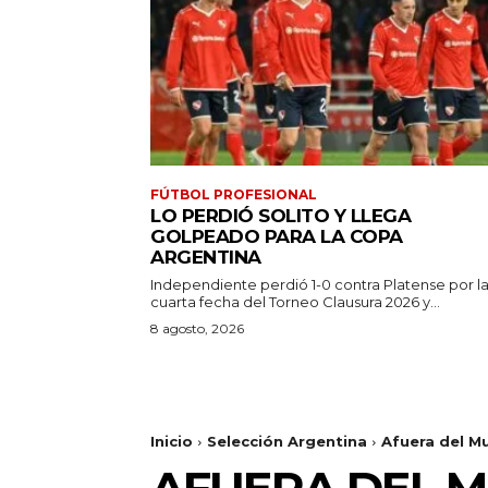
FÚTBOL PROFESIONAL
LO PERDIÓ SOLITO Y LLEGA
GOLPEADO PARA LA COPA
ARGENTINA
Independiente perdió 1-0 contra Platense por l
cuarta fecha del Torneo Clausura 2026 y...
8 agosto, 2026