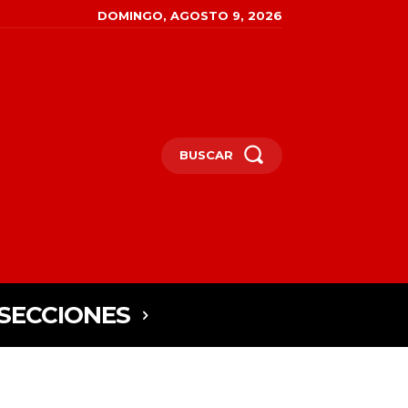
DOMINGO, AGOSTO 9, 2026
BUSCAR
SECCIONES