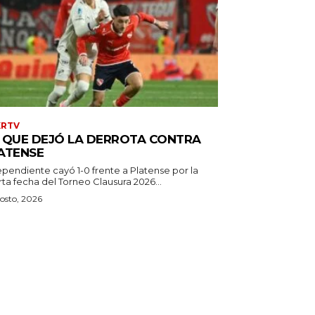
XRTV
 QUE DEJÓ LA DERROTA CONTRA
ATENSE
ependiente cayó 1-0 frente a Platense por la
ta fecha del Torneo Clausura 2026...
osto, 2026