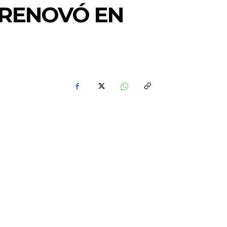
 RENOVÓ EN