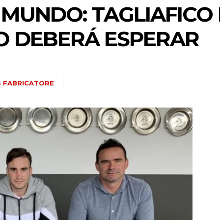
 MUNDO: TAGLIAFICO
JO DEBERÁ ESPERAR
S FABRICATORE