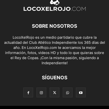
SOBRE NOSOTROS
LocoXelRojo es un medio partidario que cubre la
actualidad del Club Atlético Independiente los 365 días del
año. En LocoXelRojo.com te acercamos la mejor
información, fotos, videos HD y todo lo que quieras sobre
el Rey de Copas. ¡Con la misma pasión, siguiendo a
Independiente!
SÍGUENOS