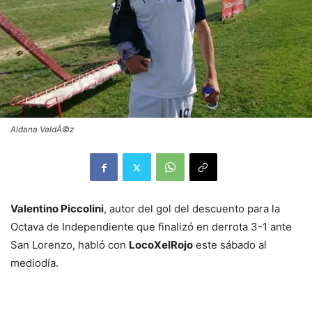
Aldana ValdÃ©z
Valentino Piccolini
, autor del gol del descuento para la
Octava de Independiente que finalizó en derrota 3-1 ante
San Lorenzo, habló con
LocoXelRojo
este sábado al
mediodía.