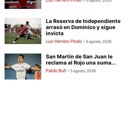
5 agosto, 2026
La Reserva de Independiente
arrasó en Dominico y sigue
invicta
Luz Herrero Pirolo
-
5 agosto, 2026
San Martín de San Juan le
reclama al Rojo una suma...
Pablo Bufi
-
5 agosto, 2026