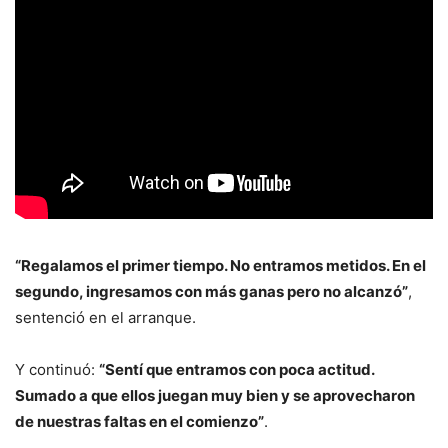
“Regalamos el primer tiempo. No entramos metidos. En el
segundo, ingresamos con más ganas pero no alcanzó”
,
sentenció en el arranque.
Y continuó:
“Sentí que entramos con poca actitud.
Sumado a que ellos juegan muy bien y se aprovecharon
de nuestras faltas en el comienzo”
.