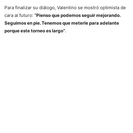
Para finalizar su diálogo, Valentino se mostró optimista de
cara al futuro:
“Pienso que podemos seguir mejorando.
Seguimos en pie. Tenemos que meterle para adelante
porque este torneo es largo”
.