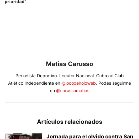
prioridad”
Matias Carusso
Periodista Deportivo. Locutor Nacional. Cubro al Club
Atlético Independiente en
@locoxelrojoweb
. Podés seguirme
en
@carussomatias
Artículos relacionados
Jornada para el olvido contra San