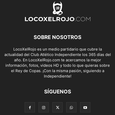
SOBRE NOSOTROS
LocoXelRojo es un medio partidario que cubre la
actualidad del Club Atlético Independiente los 365 días del
año. En LocoXelRojo.com te acercamos la mejor
información, fotos, videos HD y todo lo que quieras sobre
el Rey de Copas. ¡Con la misma pasión, siguiendo a
Independiente!
SÍGUENOS