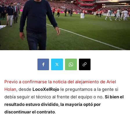
Previo a confirmarse la noticia del alejamiento de Ariel
Holan
, desde
LocoXelRojo
le preguntamos a la gente si
debía seguir el técnico al frente del equipo o no.
Si bien el
resultado estuvo dividido, la mayoría optó por
discontinuar el contrato
.