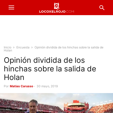
Inicio
Encuesta
Opinión dividida de los hinchas sobre la salida de
Holan
Opinión dividida de los
hinchas sobre la salida de
Holan
Por
Matias Carusso
-
30 mayo, 2019