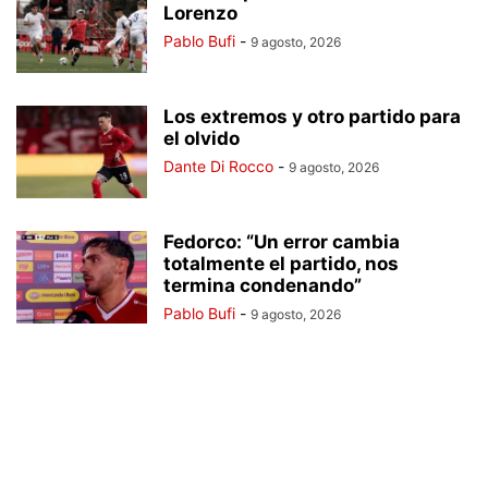
Lorenzo
Pablo Bufi
-
9 agosto, 2026
Los extremos y otro partido para
el olvido
Dante Di Rocco
-
9 agosto, 2026
Fedorco: “Un error cambia
totalmente el partido, nos
termina condenando”
Pablo Bufi
-
9 agosto, 2026