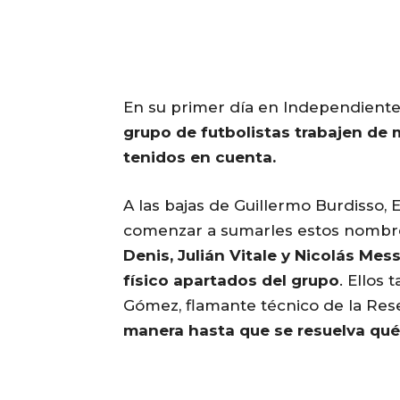
En su primer día en Independiente
grupo de futbolistas trabajen de
tenidos en cuenta.
A las bajas de Guillermo Burdisso, 
comenzar a sumarles estos nombr
Denis, Julián Vitale y Nicolás Mes
físico apartados del grupo
. Ellos
Gómez, flamante técnico de la Rese
manera hasta que se resuelva qué 