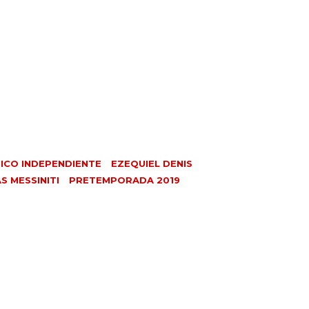
ICO INDEPENDIENTE
EZEQUIEL DENIS
S MESSINITI
PRETEMPORADA 2019