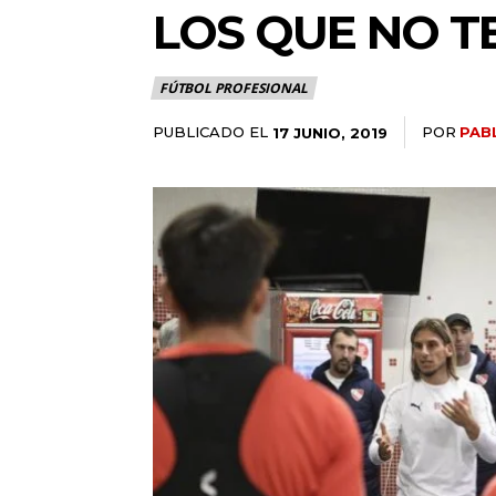
LOS QUE NO T
FÚTBOL PROFESIONAL
PUBLICADO EL
POR
PAB
17 JUNIO, 2019