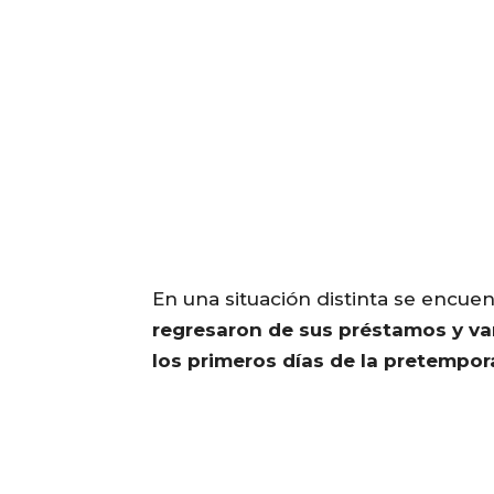
En una situación distinta se encue
regresaron de sus préstamos y va
los primeros días de la pretempor