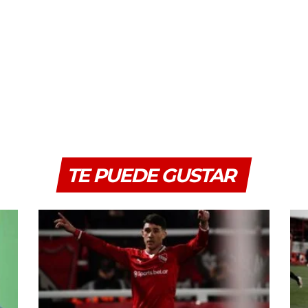
TE PUEDE GUSTAR