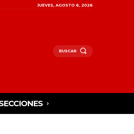
JUEVES, AGOSTO 6, 2026
BUSCAR
SECCIONES