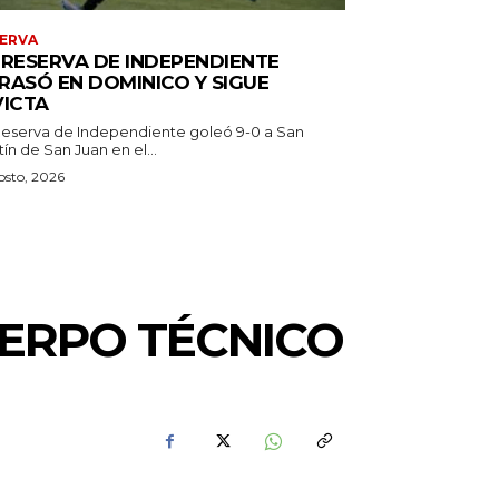
ERVA
 RESERVA DE INDEPENDIENTE
RASÓ EN DOMINICO Y SIGUE
VICTA
Reserva de Independiente goleó 9-0 a San
ín de San Juan en el...
osto, 2026