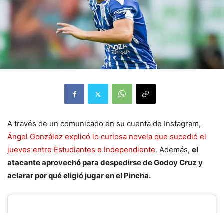
A través de un comunicado en su cuenta de Instagram,
Ángel González explicó lo curiosa novela que sucedió el
jueves entre Estudiantes e Independiente
. Además,
el
atacante aprovechó para despedirse de Godoy Cruz y
aclarar por qué eligió jugar en el Pincha.