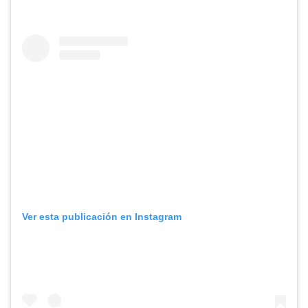
Ver esta publicación en Instagram