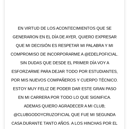
EN VIRTUD DE LOS ACONTECIMIENTOS QUE SE
GENERARON EN EL DÍA DE AYER, QUIERO EXPRESAR
QUE MI DECISIÓN ES RESPETAR MI PALABRA Y MI
COMPROMISO DE INCORPORARME A @EDELPOFICIAL.
SIN DUDAS QUE DESDE EL PRIMER DÍA VOY A
ESFORZARME PARA DEJAR TODO POR ESTUDIANTES,
POR MIS NUEVOS COMPAÑEROS Y CUERPO TÉCNICO.
ESTOY MUY FELIZ DE PODER DAR ESTE GRAN PASO
EN MI CARRERA POR TODO LO QUE SIGNIFICA.
ADEMAS QUIERO AGRADECER A MI CLUB;
@CLUBGODOYCRUZOFICIAL QUE FUE MI SEGUNDA
CASA DURANTE TANTO AÑOS. A LOS HINCHAS POR EL