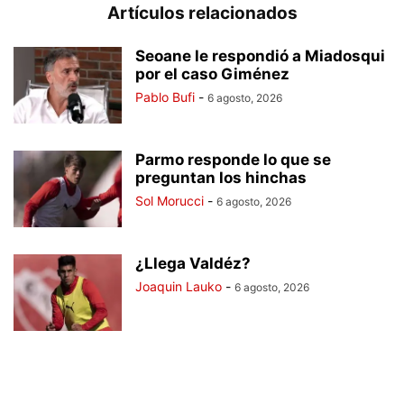
Artículos relacionados
Seoane le respondió a Miadosqui
por el caso Giménez
Pablo Bufi
-
6 agosto, 2026
Parmo responde lo que se
preguntan los hinchas
Sol Morucci
-
6 agosto, 2026
¿Llega Valdéz?
Joaquin Lauko
-
6 agosto, 2026