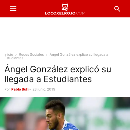
Inicio
Redes Sociales
Ángel González explicó su llegada a
Estudiantes
Ángel González explicó su
llegada a Estudiantes
Por
Pablo Bufi
-
28 junio, 2019