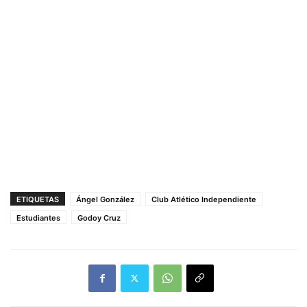
ETIQUETAS
Ángel González
Club Atlético Independiente
Estudiantes
Godoy Cruz