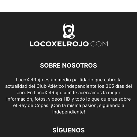
SOBRE NOSOTROS
LocoXelRojo es un medio partidario que cubre la
actualidad del Club Atlético Independiente los 365 días del
año. En LocoXelRojo.com te acercamos la mejor
información, fotos, videos HD y todo lo que quieras sobre
el Rey de Copas. ¡Con la misma pasión, siguiendo a
Independiente!
SÍGUENOS