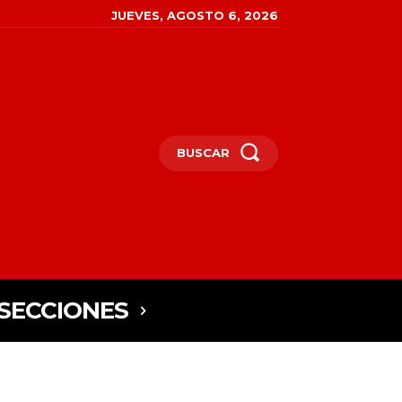
JUEVES, AGOSTO 6, 2026
BUSCAR
SECCIONES