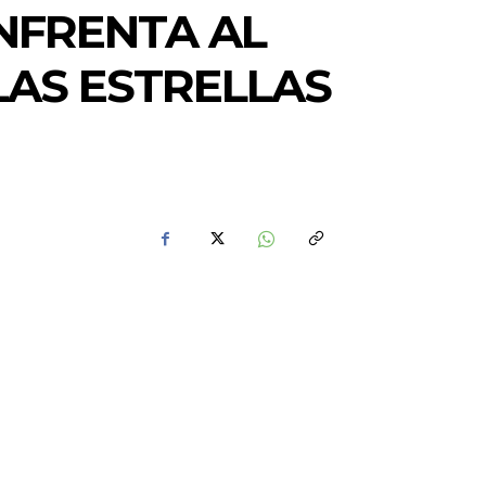
NFRENTA AL
LAS ESTRELLAS