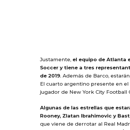
Justamente,
el equipo de Atlanta 
Soccer y tiene a tres representant
de 2019
. Además de Barco, estarán
El cuarto argentino presente en el
jugador de New York City Football 
Algunas de las estrellas que esta
Rooney, Zlatan Ibrahimovic y Bas
que viene de derrotar al Real Madr