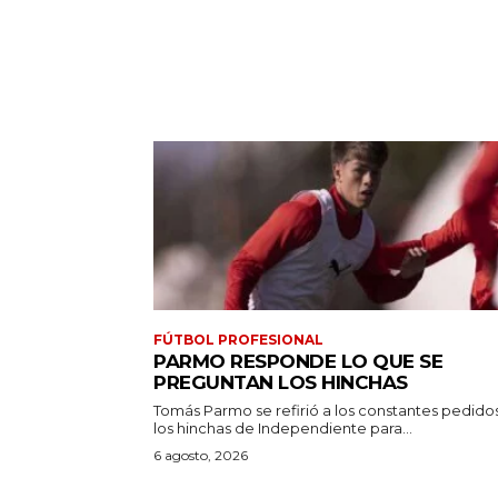
FÚTBOL PROFESIONAL
PARMO RESPONDE LO QUE SE
PREGUNTAN LOS HINCHAS
Tomás Parmo se refirió a los constantes pedido
los hinchas de Independiente para...
6 agosto, 2026