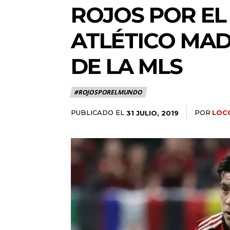
ROJOS POR EL
ATLÉTICO MAD
DE LA MLS
#ROJOSPORELMUNDO
PUBLICADO EL
POR
LOC
31 JULIO, 2019