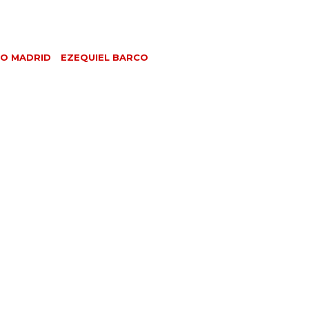
CO MADRID
EZEQUIEL BARCO