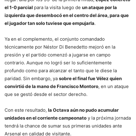
el 1-0 parcial
para la visita luego de
un ataque por la
izquierda que desembocó en el centro del área, para que
el jugador tan solo tuviese que empujarla
.
Ya en el complemento, el conjunto comandado
técnicamente por Néstor Di Benedetto mejoró en la
presión y el partido comenzó a jugarse en campo
contrario. Aunque no logró ser lo suficientemente
profundo como para alcanzar el tanto que le diese la
paridad. Sin embargo, ya
sobre el final fue Vélez quien
convirtió de la mano de Francisco Montoro
, en un ataque
que se gestó desde el sector derecho.
Con este resultado,
la Octava aún no pudo acumular
unidades en el corriente campeonato
y la próxima jornada
tendrá la chance de sumar sus primeras unidades ante
Arsenal en calidad de visitante.