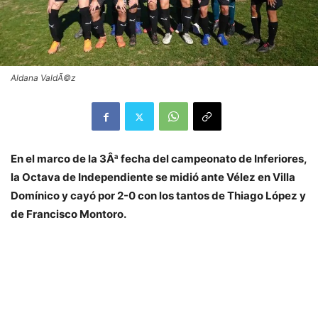
Aldana ValdÃ©z
En el marco de la 3Âª fecha del campeonato de Inferiores,
la Octava de Independiente se midió ante Vélez en Villa
Domínico y cayó por 2-0 con los tantos de Thiago López y
de Francisco Montoro.