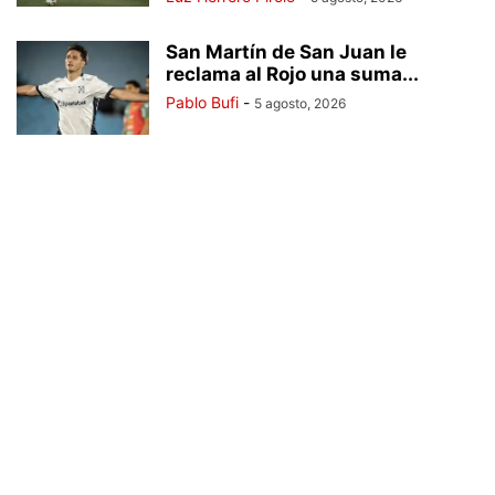
San Martín de San Juan le
reclama al Rojo una suma...
Pablo Bufi
-
5 agosto, 2026