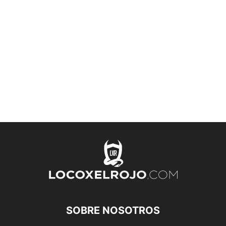
SOBRE NOSOTROS