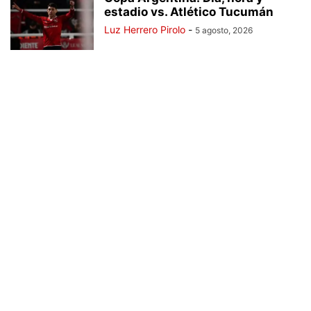
estadio vs. Atlético Tucumán
Luz Herrero Pirolo
-
5 agosto, 2026