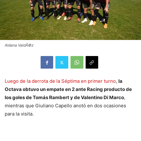
Aldana ValdÃ©z
Luego de la derrota de la Séptima en primer turno
,
la
Octava obtuvo un empate en 2 ante Racing producto de
los goles de Tomás Rambert y de Valentino Di Marco
,
mientras que Giuliano Capello anotó en dos ocasiones
para la visita.