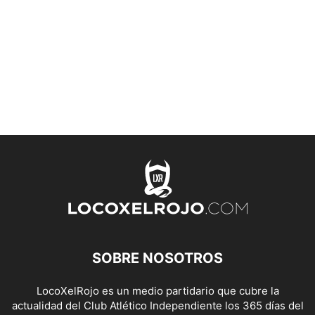
SOBRE NOSOTROS
LocoXelRojo es un medio partidario que cubre la
actualidad del Club Atlético Independiente los 365 días del