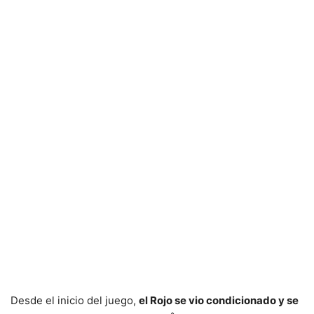
Desde el inicio del juego,
el Rojo se vio condicionado y se