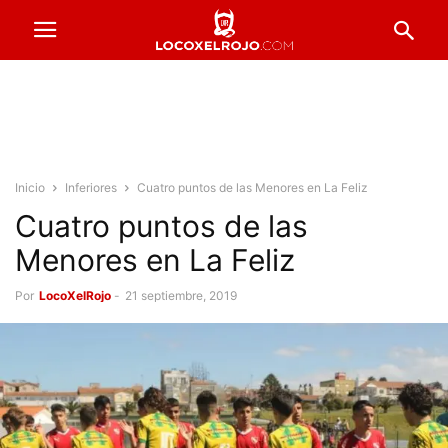
Inicio
Inferiores
Cuatro puntos de las Menores en La Feliz
Cuatro puntos de las
Menores en La Feliz
Por
LocoXelRojo
-
21 septiembre, 2019