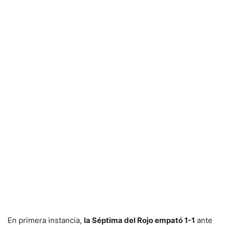
En primera instancia,
la Séptima del Rojo empató 1-1
ante