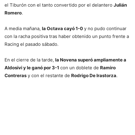
el Tiburón con el tanto convertido por el delantero
Julián
Romero
.
A media mañana,
la Octava cayó 1-0
y no pudo continuar
con la racha positiva tras haber obtenido un punto frente a
Racing el pasado sábado.
En el cierre de la tarde,
la Novena superó ampliamente a
Aldosivi y le ganó por 3-1
con un doblete de
Ramiro
Contreras
y con el restante de
Rodrigo De Irastorza
.