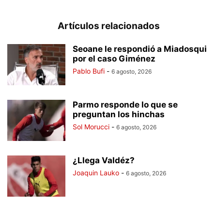
Artículos relacionados
Seoane le respondió a Miadosqui
por el caso Giménez
Pablo Bufi
-
6 agosto, 2026
Parmo responde lo que se
preguntan los hinchas
Sol Morucci
-
6 agosto, 2026
¿Llega Valdéz?
Joaquin Lauko
-
6 agosto, 2026