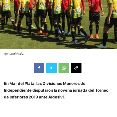
@clubaldosivi
En Mar del Plata, las Divisiones Menores de
Independiente disputaron la novena jornada del Torneo
de Inferiores 2019 ante Aldosivi
.