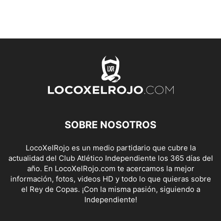
SOBRE NOSOTROS
LocoXelRojo es un medio partidario que cubre la
actualidad del Club Atlético Independiente los 365 días del
año. En LocoXelRojo.com te acercamos la mejor
información, fotos, videos HD y todo lo que quieras sobre
el Rey de Copas. ¡Con la misma pasión, siguiendo a
Independiente!