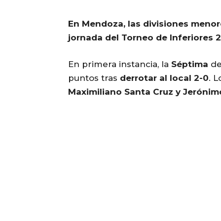
En Mendoza, las divisiones menor
jornada del Torneo de Inferiores 
En primera instancia, la
Séptima
de
puntos tras
derrotar al local 2-0
. 
Maximiliano Santa Cruz y Jerónim