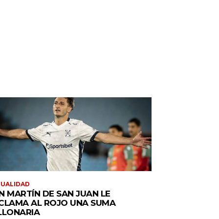
TUALIDAD
N MARTÍN DE SAN JUAN LE
CLAMA AL ROJO UNA SUMA
LLONARIA