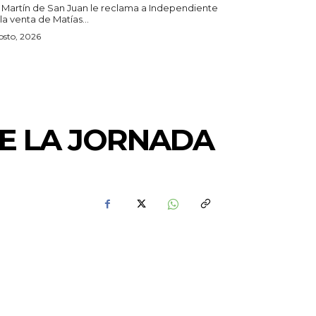
 Martín de San Juan le reclama a Independiente
la venta de Matías...
osto, 2026