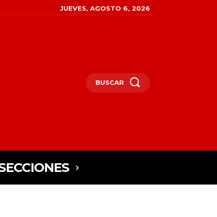
JUEVES, AGOSTO 6, 2026
BUSCAR
SECCIONES