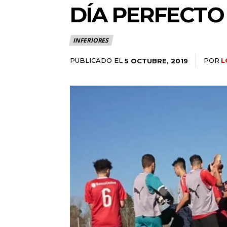
DÍA PERFECTO
INFERIORES
PUBLICADO EL
POR
L
5 OCTUBRE, 2019