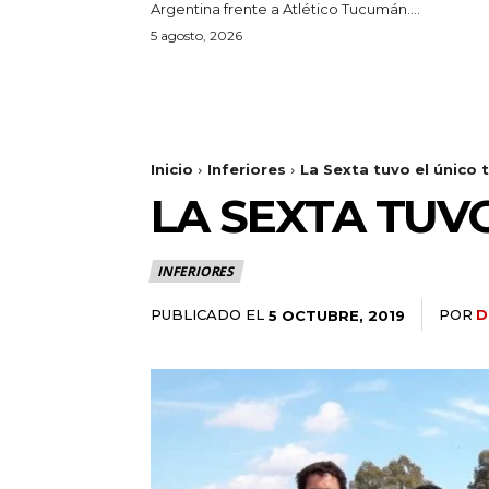
Argentina frente a Atlético Tucumán....
5 agosto, 2026