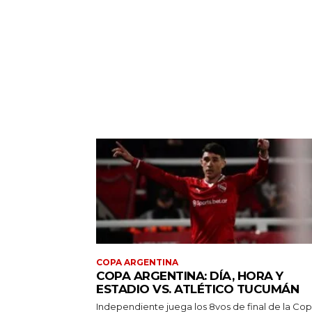
COPA ARGENTINA
COPA ARGENTINA: DÍA, HORA Y
ESTADIO VS. ATLÉTICO TUCUMÁN
Independiente juega los 8vos de final de la Co