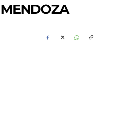
N MENDOZA