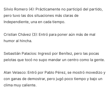
Silvio Romero (4): Prácticamente no participó del partido,
pero tuvo las dos situaciones más claras de
Independiente, una en cada tiempo.
Cristian Chávez (3): Entró para poner aún más de mal
humor al hincha.
Sebastián Palacios: Ingresó por Benítez, pero las pocas
pelotas que tocó no supo mandar un centro como la gente.
Alan Velasco: Entró por Pablo Pérez, se mostró movedizo y
con ganas de demostrar, pero jugó poco tiempo y bajo un
clima muy caliente.