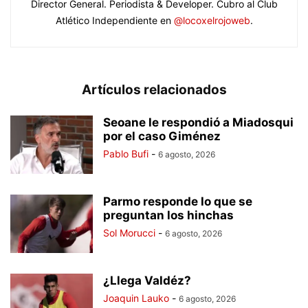
Director General. Periodista & Developer. Cubro al Club
Atlético Independiente en
@locoxelrojoweb
.
Artículos relacionados
Seoane le respondió a Miadosqui
por el caso Giménez
Pablo Bufi
-
6 agosto, 2026
Parmo responde lo que se
preguntan los hinchas
Sol Morucci
-
6 agosto, 2026
¿Llega Valdéz?
Joaquin Lauko
-
6 agosto, 2026