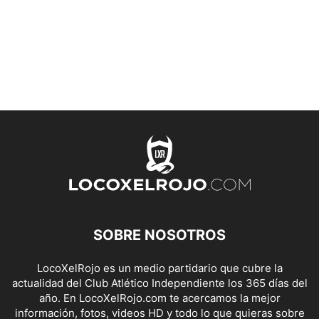
SOBRE NOSOTROS
LocoXelRojo es un medio partidario que cubre la
actualidad del Club Atlético Independiente los 365 días del
año. En LocoXelRojo.com te acercamos la mejor
información, fotos, videos HD y todo lo que quieras sobre