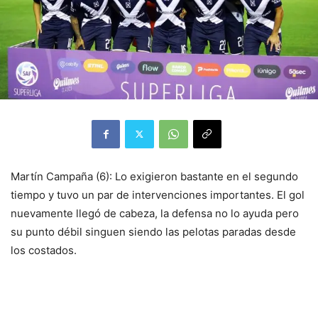
Martín Campaña (6): Lo exigieron bastante en el segundo
tiempo y tuvo un par de intervenciones importantes. El gol
nuevamente llegó de cabeza, la defensa no lo ayuda pero
su punto débil singuen siendo las pelotas paradas desde
los costados.