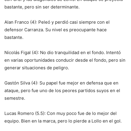
bastante, pero sin ser determinante.
Alan Franco (4): Peleó y perdió casi siempre con el
defensor Carranza. Su nivel es preocupante hace
bastante.
Nicolás Figal (4): No dio tranquilidad en el fondo. Intentó
en varias oportunidades conducir desde el fondo, pero sin
generar situaciones de peligro.
Gastón Silva (4): Su papel fue mejor en defensa que en
ataque, pero fue uno de los peores partidos suyos en el
semestre.
Lucas Romero (5.5): Con muy poco fue de lo mejor del
equipo. Bien en la marca, pero lo pierde a Lollo en el gol.