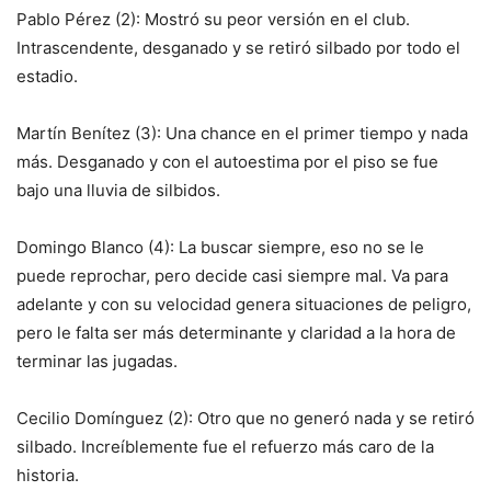
Pablo Pérez (2): Mostró su peor versión en el club.
Intrascendente, desganado y se retiró silbado por todo el
estadio.
Martín Benítez (3): Una chance en el primer tiempo y nada
más. Desganado y con el autoestima por el piso se fue
bajo una lluvia de silbidos.
Domingo Blanco (4): La buscar siempre, eso no se le
puede reprochar, pero decide casi siempre mal. Va para
adelante y con su velocidad genera situaciones de peligro,
pero le falta ser más determinante y claridad a la hora de
terminar las jugadas.
Cecilio Domínguez (2): Otro que no generó nada y se retiró
silbado. Increíblemente fue el refuerzo más caro de la
historia.