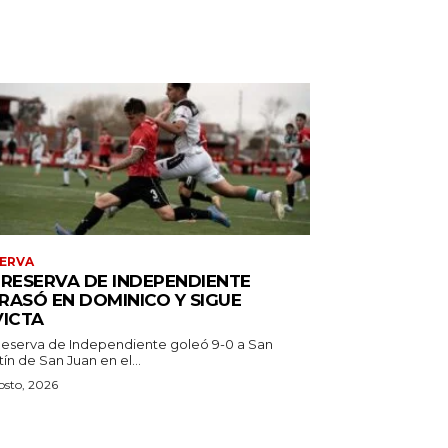
ERVA
 RESERVA DE INDEPENDIENTE
RASÓ EN DOMINICO Y SIGUE
VICTA
Reserva de Independiente goleó 9-0 a San
ín de San Juan en el...
osto, 2026