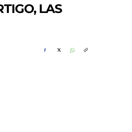
RTIGO, LAS