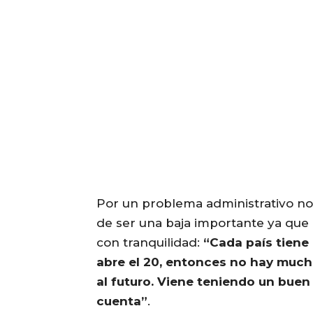
Por un problema administrativo no
de ser una baja importante ya que 
con tranquilidad:
“Cada país tiene
abre el 20, entonces no hay much
al futuro. Viene teniendo un bue
cuenta”
.