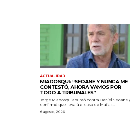
ACTUALIDAD
MIADOSQUI: “SEOANE Y NUNCA ME
CONTESTÓ, AHORA VAMOS POR
TODO A TRIBUNALES”
Jorge Miadosqui apuntó contra Daniel Seoane 
confirmó que llevará el caso de Matías...
6 agosto, 2026