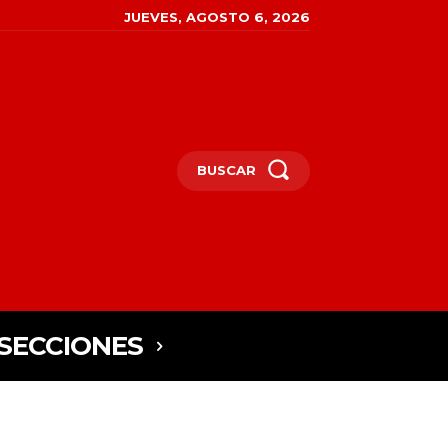
JUEVES, AGOSTO 6, 2026
BUSCAR
SECCIONES