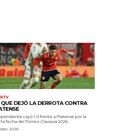
XRTV
 QUE DEJÓ LA DERROTA CONTRA
ATENSE
ependiente cayó 1-0 frente a Platense por la
ta fecha del Torneo Clausura 2026...
osto, 2026