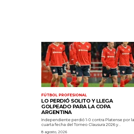
FÚTBOL PROFESIONAL
LO PERDIÓ SOLITO Y LLEGA
GOLPEADO PARA LA COPA
ARGENTINA
Independiente perdió 1-0 contra Platense por l
cuarta fecha del Torneo Clausura 2026 y...
8 agosto, 2026