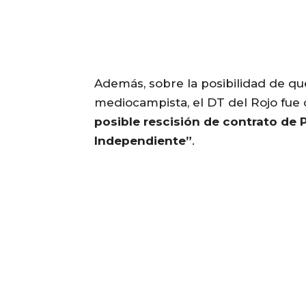
Además, sobre la posibilidad de que
mediocampista, el DT del Rojo fue
posible rescisión de contrato de 
Independiente”
.