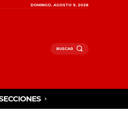
DOMINGO, AGOSTO 9, 2026
BUSCAR
SECCIONES