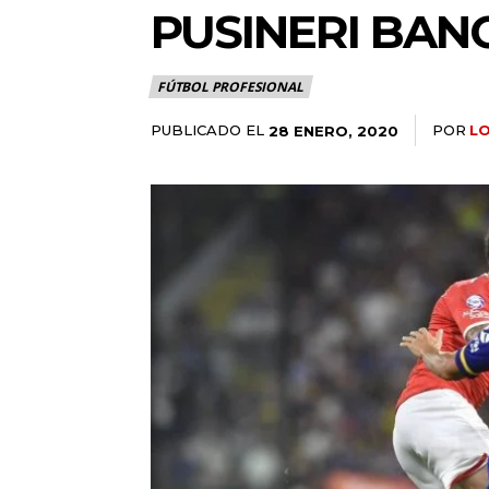
PUSINERI BAN
FÚTBOL PROFESIONAL
PUBLICADO EL
POR
L
28 ENERO, 2020