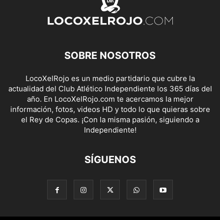
SOBRE NOSOTROS
LocoXelRojo es un medio partidario que cubre la
actualidad del Club Atlético Independiente los 365 días del
año. En LocoXelRojo.com te acercamos la mejor
información, fotos, videos HD y todo lo que quieras sobre
el Rey de Copas. ¡Con la misma pasión, siguiendo a
Independiente!
SÍGUENOS