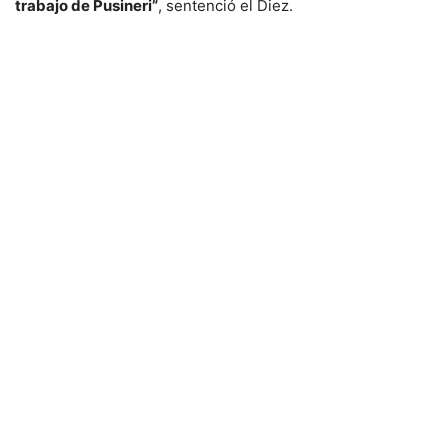
trabajo de Pusineri”
, sentenció el Diez.