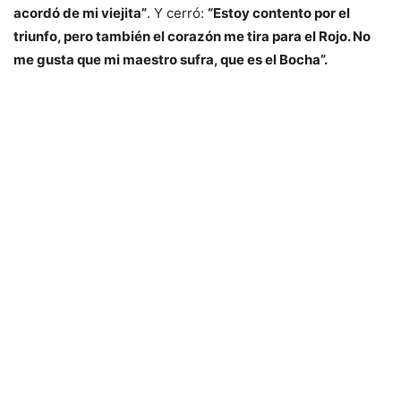
acordó de mi viejita”
. Y cerró:
“Estoy contento por el
triunfo, pero también el corazón me tira para el Rojo. No
me gusta que mi maestro sufra, que es el Bocha”.