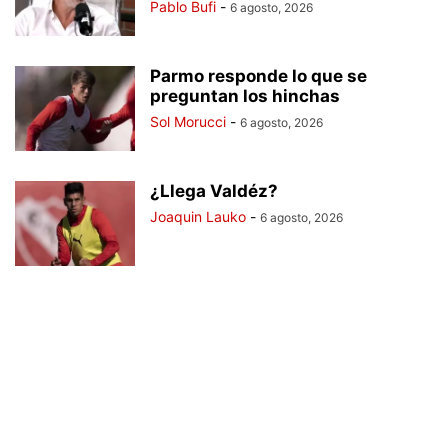
Pablo Bufi
-
6 agosto, 2026
Parmo responde lo que se
preguntan los hinchas
Sol Morucci
-
6 agosto, 2026
¿Llega Valdéz?
Joaquin Lauko
-
6 agosto, 2026