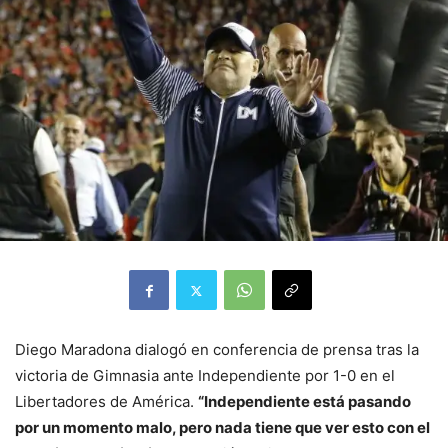
Diego Maradona dialogó en conferencia de prensa tras la
victoria de Gimnasia ante Independiente por 1-0 en el
Libertadores de América.
“Independiente está pasando
por un momento malo, pero nada tiene que ver esto con el