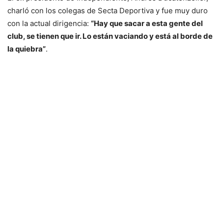
charló con los colegas de Secta Deportiva y fue muy duro
con la actual dirigencia:
“Hay que sacar a esta gente del
club, se tienen que ir. Lo están vaciando y está al borde de
la quiebra”
.