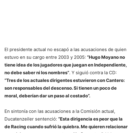
El presidente actual no escapó a las acusaciones de quien
estuvo en su cargo entre 2003 y 2005:
“Hugo Moyano no
tiene idea de los jugadores que juegan en Independiente,
no debe saber ni los nombres”
. Y siguió contra la CD:
“Tres de los actuales dirigentes estuvieron con Cantero:
son responsables del descenso. Si tienen un poco de
moral, deberían dar un paso al costado”.
En sintonía con las acusaciones a la Comisión actual,
Ducatenzeiler sentenció:
“Esta dirigencia es peor que la
de Racing cuando sufrió la quiebra. Me quieren relacionar