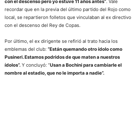
con el descenso pero yo estuve 11 años antes”
. Vale
recordar que en la previa del último partido del Rojo como
local, se repartieron folletos que vinculaban al ex directivo
con el descenso del Rey de Copas.
Por último, el ex dirigente se refirió al trato hacia los
emblemas del club:
“Están quemando otro ídolo como
Pusineri. Estamos podridos de que maten a nuestros
ídolos”.
Y concluyó: “
Usan a Bochini para cambiarle el
nombre al estadio, que no le importa a nadie”.