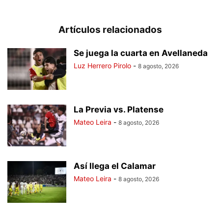
Artículos relacionados
Se juega la cuarta en Avellaneda
Luz Herrero Pirolo
-
8 agosto, 2026
La Previa vs. Platense
Mateo Leira
-
8 agosto, 2026
Así llega el Calamar
Mateo Leira
-
8 agosto, 2026