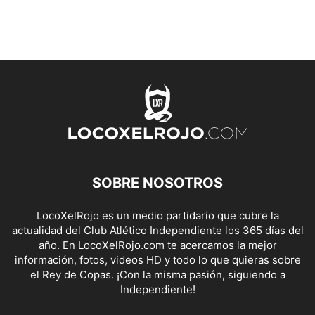
SOBRE NOSOTROS
LocoXelRojo es un medio partidario que cubre la
actualidad del Club Atlético Independiente los 365 días del
año. En LocoXelRojo.com te acercamos la mejor
información, fotos, videos HD y todo lo que quieras sobre
el Rey de Copas. ¡Con la misma pasión, siguiendo a
Independiente!