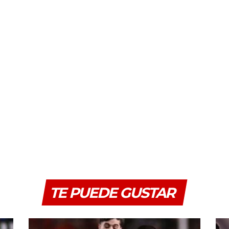
TE PUEDE GUSTAR