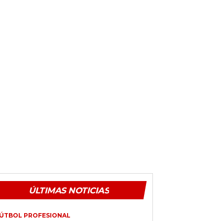
ÚLTIMAS NOTICIAS
ÚTBOL PROFESIONAL