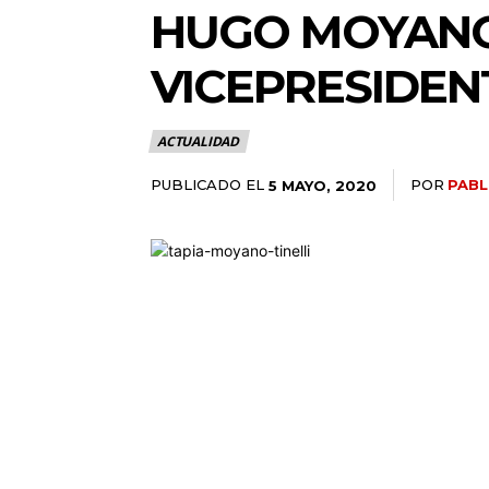
HUGO MOYANO
VICEPRESIDEN
ACTUALIDAD
PUBLICADO EL
POR
PABL
5 MAYO, 2020