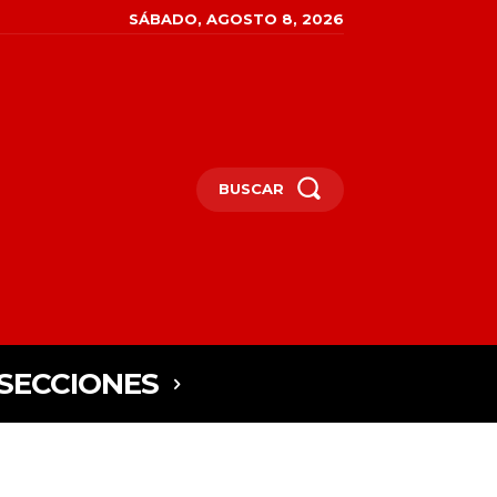
SÁBADO, AGOSTO 8, 2026
BUSCAR
SECCIONES