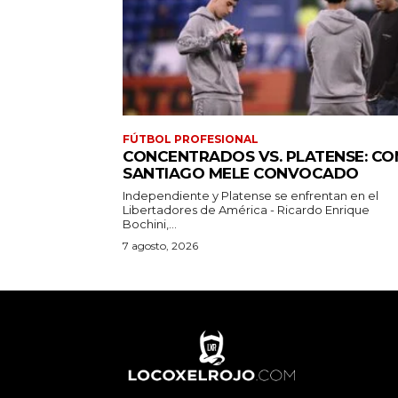
FÚTBOL PROFESIONAL
CONCENTRADOS VS. PLATENSE: CO
SANTIAGO MELE CONVOCADO
Independiente y Platense se enfrentan en el
Libertadores de América - Ricardo Enrique
Bochini,...
7 agosto, 2026