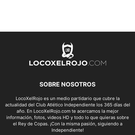
SOBRE NOSOTROS
LocoXelRojo es un medio partidario que cubre la
actualidad del Club Atlético Independiente los 365 días del
año. En LocoXelRojo.com te acercamos la mejor
información, fotos, videos HD y todo lo que quieras sobre
el Rey de Copas. ¡Con la misma pasión, siguiendo a
Independiente!