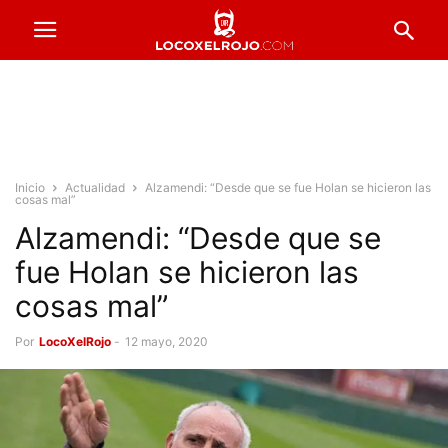
Inicio
Actualidad
Alzamendi: “Desde que se fue Holan se hicieron las
cosas mal”
Alzamendi: “Desde que se
fue Holan se hicieron las
cosas mal”
Por
LocoXelRojo
-
12 mayo, 2020