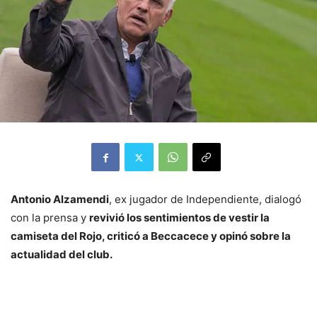
Antonio Alzamendi
, ex jugador de Independiente, dialogó
con la prensa y
revivió los sentimientos de vestir la
camiseta del Rojo, criticó a Beccacece y opinó sobre la
actualidad del club.