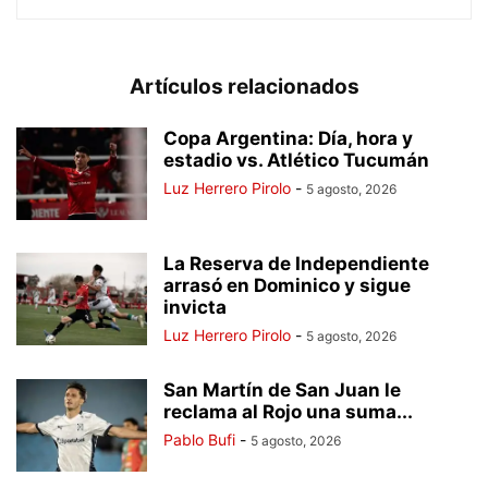
Artículos relacionados
Copa Argentina: Día, hora y
estadio vs. Atlético Tucumán
Luz Herrero Pirolo
-
5 agosto, 2026
La Reserva de Independiente
arrasó en Dominico y sigue
invicta
Luz Herrero Pirolo
-
5 agosto, 2026
San Martín de San Juan le
reclama al Rojo una suma...
Pablo Bufi
-
5 agosto, 2026