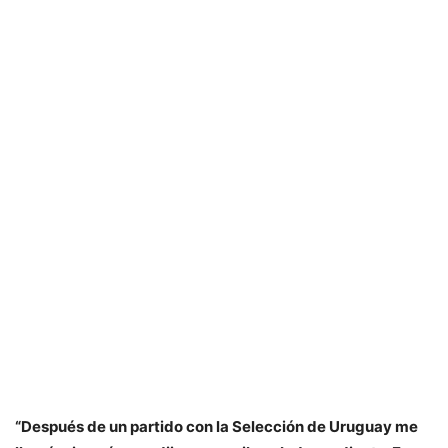
“Después de un partido con la Selección de Uruguay me