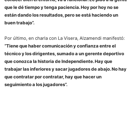
que le dé tiempo y tenga paciencia. Hoy por hoy no se
están dando los resultados, pero se está haciendo un
buen trabajo”.
Por último, en charla con La Visera, Alzamendi manifestó:
“Tiene que haber comunicación y confianza entre el
técnico y los dirigentes, sumado a un gerente deportivo
que conozca la historia de Independiente. Hay que
trabajar las inferiores y sacar jugadores de abajo. No hay
que contratar por contratar, hay que hacer un
seguimiento a los jugadores”.