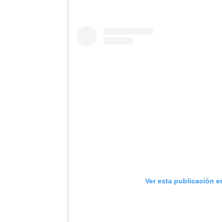
Ver esta publicación e