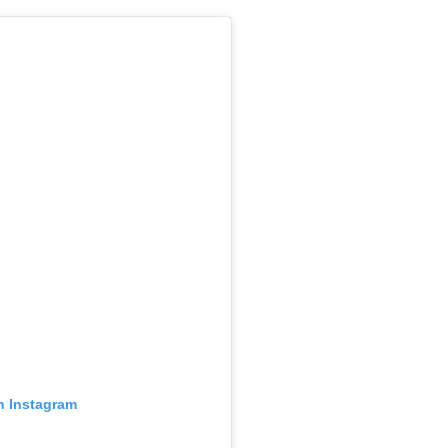
n Instagram