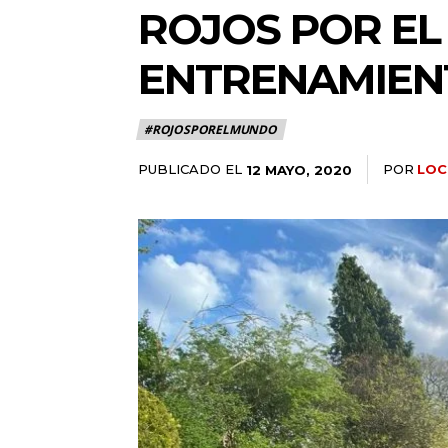
ROJOS POR EL
ENTRENAMIEN
#ROJOSPORELMUNDO
PUBLICADO EL
POR
LOC
12 MAYO, 2020