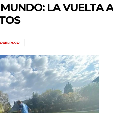
 MUNDO: LA VUELTA A
TOS
OXELROJO