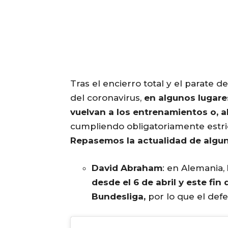
Tras el encierro total y el parate 
del coronavirus,
en algunos lugare
vuelvan a los entrenamientos o, a
cumpliendo obligatoriamente estri
Repasemos la actualidad de algun
David Abraham
: en Alemania,
desde el 6 de abril y este fin
Bundesliga,
por lo que el defe