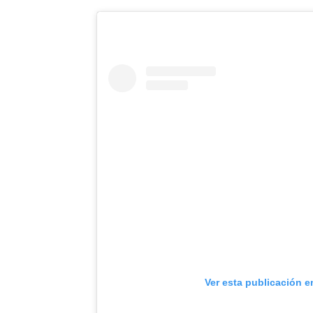
Ver esta publicación e