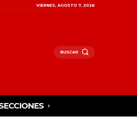
VIERNES, AGOSTO 7, 2026
BUSCAR
SECCIONES