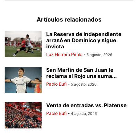
Artículos relacionados
La Reserva de Independiente
arrasó en Dominico y sigue
invicta
Luz Herrero Pirolo
-
5 agosto, 2026
San Martín de San Juan le
reclama al Rojo una suma...
Pablo Bufi
-
5 agosto, 2026
Venta de entradas vs. Platense
Pablo Bufi
-
4 agosto, 2026