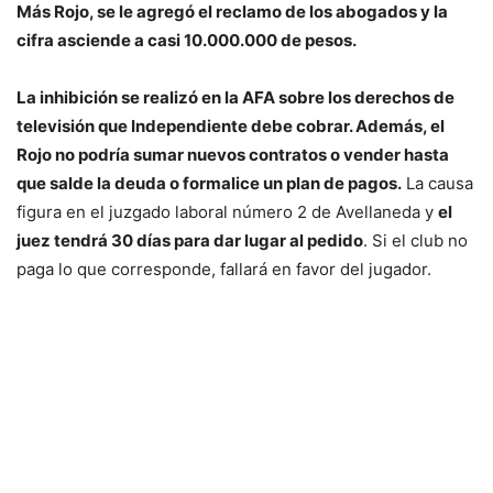
Más Rojo, se le agregó el reclamo de los abogados y la
cifra asciende a casi 10.000.000 de pesos.
La inhibición se realizó en la AFA sobre los derechos de
televisión que Independiente debe cobrar. Además, el
Rojo no podría sumar nuevos contratos o vender hasta
que salde la deuda o formalice un plan de pagos.
La causa
figura en el juzgado laboral número 2 de Avellaneda y
el
juez tendrá 30 días para dar lugar al pedido
. Si el club no
paga lo que corresponde, fallará en favor del jugador.