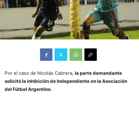
Por el caso de Nicolás Cabrera,
la parte demandante
solicitó la inhibición de Independiente en la Asociación
del Fútbol Argentino.