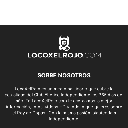
SOBRE NOSOTROS
LocoXelRojo es un medio partidario que cubre la
actualidad del Club Atlético Independiente los 365 días del
año. En LocoXelRojo.com te acercamos la mejor
información, fotos, videos HD y todo lo que quieras sobre
el Rey de Copas. ¡Con la misma pasión, siguiendo a
Independiente!