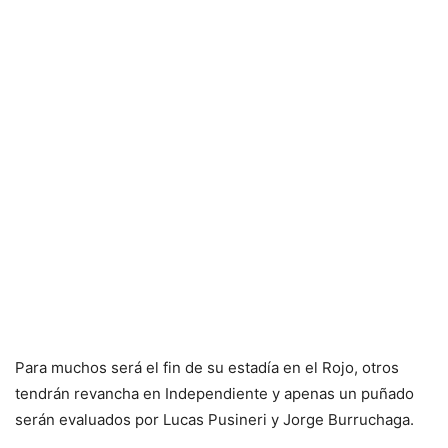
Para muchos será el fin de su estadía en el Rojo, otros
tendrán revancha en Independiente y apenas un puñado
serán evaluados por Lucas Pusineri y Jorge Burruchaga.