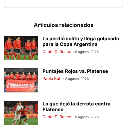
Artículos relacionados
Lo perdió solito y llega golpeado
para la Copa Argentina
Dante Di Rocco
-
8 agosto, 2026
Puntajes Rojos vs. Platense
Pablo Bufi
-
8 agosto, 2026
Lo que dejó la derrota contra
Platense
Dante Di Rocco
-
8 agosto, 2026