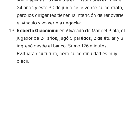
24 años y este 30 de junio se le vence su contrato,
pero los dirigentes tienen la intención de renovarle
el vínculo y volverlo a negociar.
Roberto Giacomini:
en Alvarado de Mar del Plata, el
jugador de 24 años, jugó 5 partidos, 2 de titular y 3
ingresó desde el banco. Sumó 126 minutos.
Evaluaran su futuro, pero su continuidad es muy
difícil.