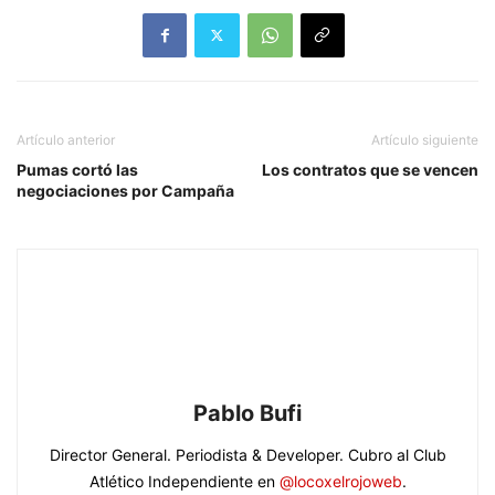
Artículo anterior
Artículo siguiente
Pumas cortó las
Los contratos que se vencen
negociaciones por Campaña
Pablo Bufi
Director General. Periodista & Developer. Cubro al Club
Atlético Independiente en
@locoxelrojoweb
.