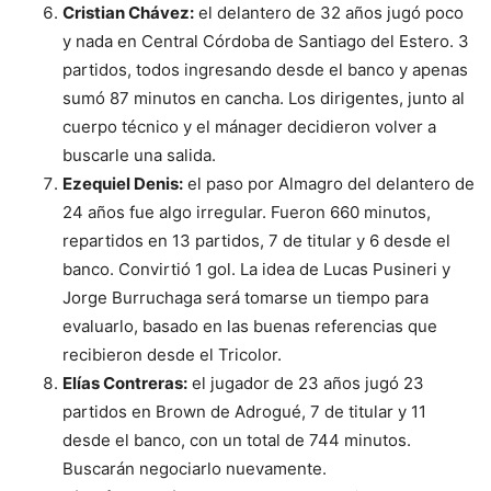
Cristian Chávez:
el delantero de 32 años jugó poco
y nada en Central Córdoba de Santiago del Estero. 3
partidos, todos ingresando desde el banco y apenas
sumó 87 minutos en cancha. Los dirigentes, junto al
cuerpo técnico y el mánager decidieron volver a
buscarle una salida.
Ezequiel Denis:
el paso por Almagro del delantero de
24 años fue algo irregular. Fueron 660 minutos,
repartidos en 13 partidos, 7 de titular y 6 desde el
banco. Convirtió 1 gol. La idea de Lucas Pusineri y
Jorge Burruchaga será tomarse un tiempo para
evaluarlo, basado en las buenas referencias que
recibieron desde el Tricolor.
Elías Contreras:
el jugador de 23 años jugó 23
partidos en Brown de Adrogué, 7 de titular y 11
desde el banco, con un total de 744 minutos.
Buscarán negociarlo nuevamente.