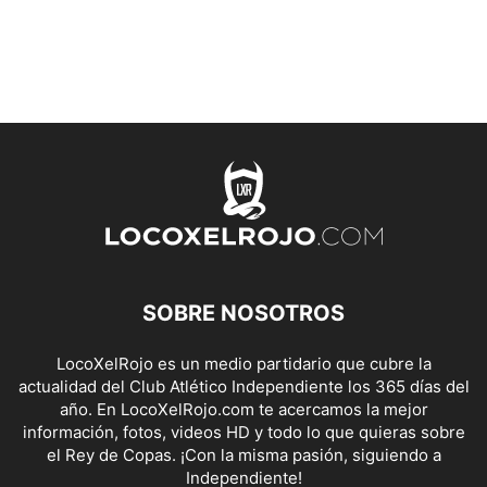
SOBRE NOSOTROS
LocoXelRojo es un medio partidario que cubre la
actualidad del Club Atlético Independiente los 365 días del
año. En LocoXelRojo.com te acercamos la mejor
información, fotos, videos HD y todo lo que quieras sobre
el Rey de Copas. ¡Con la misma pasión, siguiendo a
Independiente!