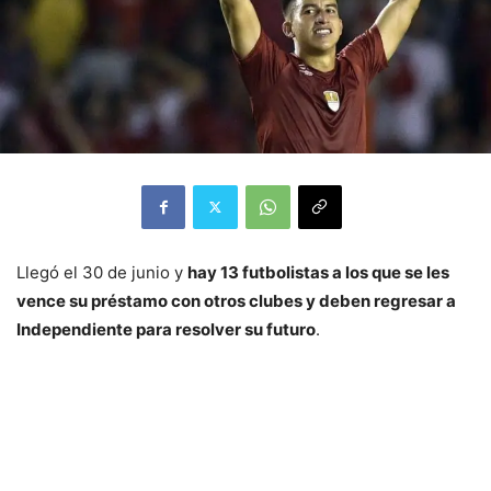
Llegó el 30 de junio y
hay 13 futbolistas a los que se les
vence su préstamo con otros clubes y deben regresar a
Independiente para resolver su futuro
.