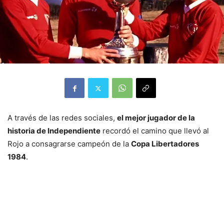
A través de las redes sociales,
el mejor jugador de la
historia de Independiente
recordó el camino que llevó al
Rojo a consagrarse campeón de la
Copa Libertadores
1984
.