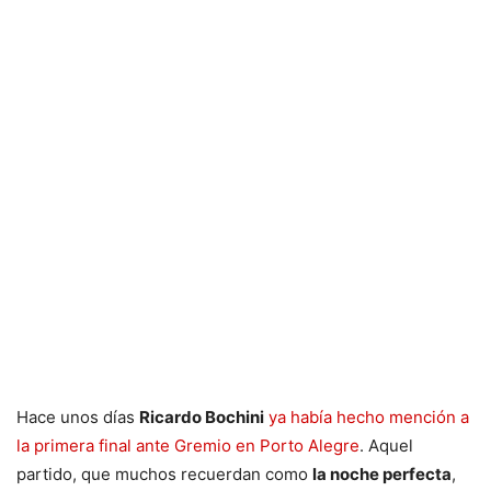
Hace unos días
Ricardo Bochini
ya había hecho mención a
la primera final ante Gremio en Porto Alegre
. Aquel
partido, que muchos recuerdan como
la noche perfecta
,