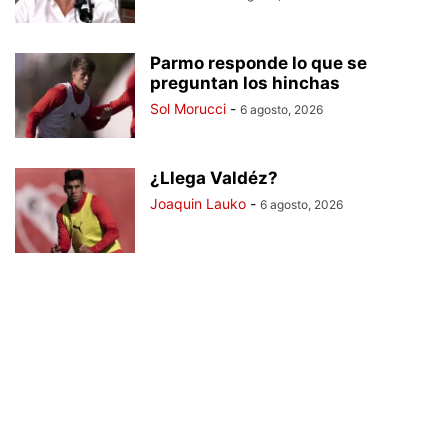
Parmo responde lo que se
preguntan los hinchas
Sol Morucci
-
6 agosto, 2026
¿Llega Valdéz?
Joaquin Lauko
-
6 agosto, 2026