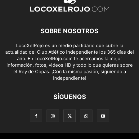
SOBRE NOSOTROS
LocoXelRojo es un medio partidario que cubre la
actualidad del Club Atlético Independiente los 365 días del
año. En LocoXelRojo.com te acercamos la mejor
información, fotos, videos HD y todo lo que quieras sobre
el Rey de Copas. ¡Con la misma pasión, siguiendo a
Independiente!
SÍGUENOS