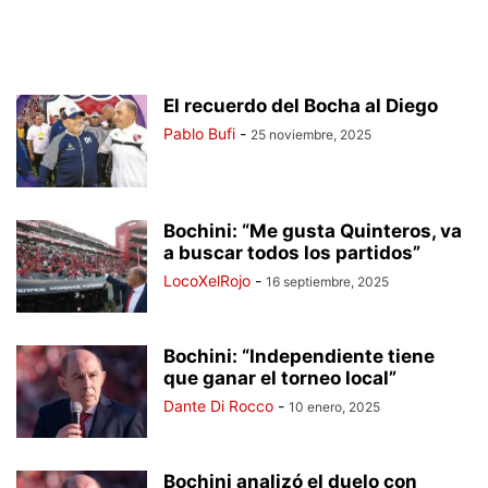
El recuerdo del Bocha al Diego
Pablo Bufi
-
25 noviembre, 2025
Bochini: “Me gusta Quinteros, va
a buscar todos los partidos”
LocoXelRojo
-
16 septiembre, 2025
Bochini: “Independiente tiene
que ganar el torneo local”
Dante Di Rocco
-
10 enero, 2025
Bochini analizó el duelo con