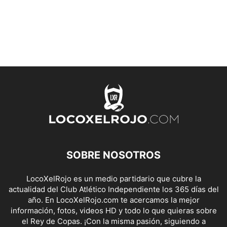
SOBRE NOSOTROS
LocoXelRojo es un medio partidario que cubre la
actualidad del Club Atlético Independiente los 365 días del
año. En LocoXelRojo.com te acercamos la mejor
información, fotos, videos HD y todo lo que quieras sobre
el Rey de Copas. ¡Con la misma pasión, siguiendo a