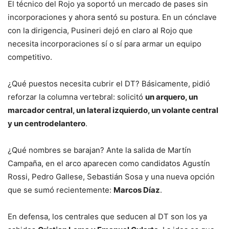
El técnico del Rojo ya soportó un mercado de pases sin
incorporaciones y ahora sentó su postura. En un cónclave
con la dirigencia, Pusineri dejó en claro al Rojo que
necesita incorporaciones sí o sí para armar un equipo
competitivo.
¿Qué puestos necesita cubrir el DT? Básicamente, pidió
reforzar la columna vertebral: solicitó
un arquero, un
marcador central, un lateral izquierdo, un volante central
y un centrodelantero
.
¿Qué nombres se barajan? Ante la salida de Martín
Campaña, en el arco aparecen como candidatos Agustín
Rossi, Pedro Gallese, Sebastián Sosa y una nueva opción
que se sumó recientemente:
Marcos Díaz
.
En defensa, los centrales que seducen al DT son los ya