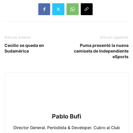
Artículo anterior
Artículo siguiente
Cecilio se queda en
Puma presentó la nueva
Sudamérica
camiseta de Independiente
eSports
Pablo Bufi
Director General. Periodista & Developer. Cubro al Club