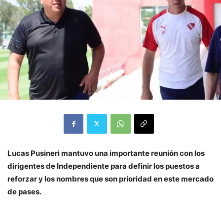
Lucas Pusineri mantuvo una importante reunión con los
dirigentes de Independiente para definir los puestos a
reforzar y los nombres que son prioridad en este mercado
de pases.