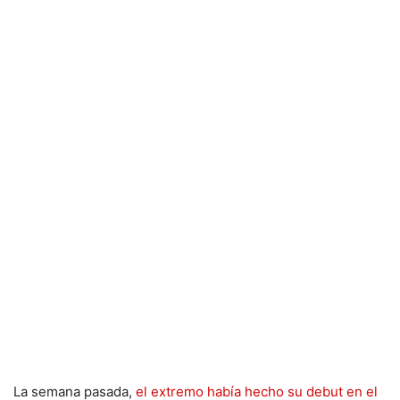
La semana pasada,
el extremo había hecho su debut en el