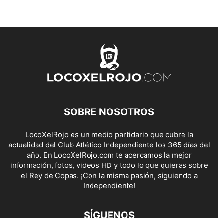
SOBRE NOSOTROS
LocoXelRojo es un medio partidario que cubre la
actualidad del Club Atlético Independiente los 365 días del
año. En LocoXelRojo.com te acercamos la mejor
información, fotos, videos HD y todo lo que quieras sobre
el Rey de Copas. ¡Con la misma pasión, siguiendo a
Independiente!
SÍGUENOS