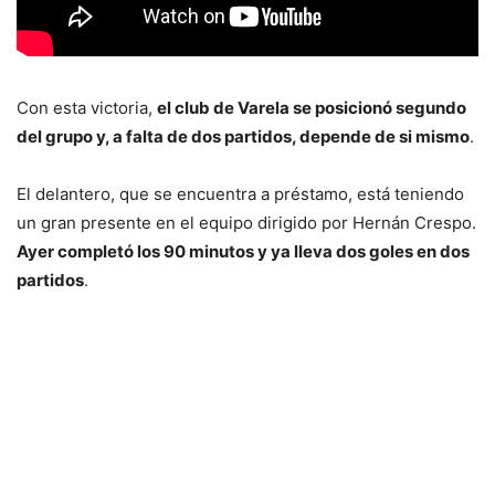
Con esta victoria,
el club de Varela se posicionó segundo
del grupo y, a falta de dos partidos, depende de si mismo
.
El delantero, que se encuentra a préstamo, está teniendo
un gran presente en el equipo dirigido por Hernán Crespo.
Ayer completó los 90 minutos y ya lleva dos goles en dos
partidos
.