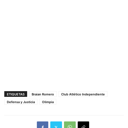
ETIQUETAS
Braian Romero
Club Atlético Independiente
Defensa y Justicia
Olimpia