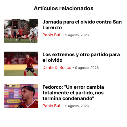
Artículos relacionados
Jornada para el olvido contra San
Lorenzo
Pablo Bufi
-
9 agosto, 2026
Los extremos y otro partido para
el olvido
Dante Di Rocco
-
9 agosto, 2026
Fedorco: “Un error cambia
totalmente el partido, nos
termina condenando”
Pablo Bufi
-
9 agosto, 2026