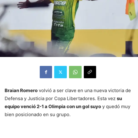
Braian Romero
volvió a ser clave en una nueva victoria de
Defensa y Justicia por Copa Libertadores. Esta vez
su
equipo venció 2-1 a Olimpia con un gol suyo
y quedó muy
bien posicionado en su grupo.