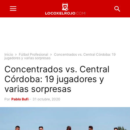
Inicio
Fútbol Profesional
Concentrados vs. Central Córdoba: 19
jugadores y varias sorpresas
Concentrados vs. Central
Córdoba: 19 jugadores y
varias sorpresas
Por
Pablo Bufi
-
31 octubre, 2020