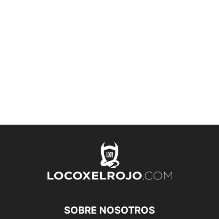
SOBRE NOSOTROS