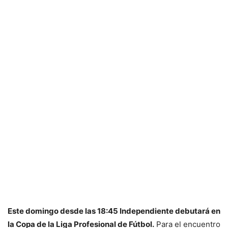
Este domingo desde las 18:45 Independiente debutará en
la Copa de la Liga Profesional de Fútbol.
Para el encuentro