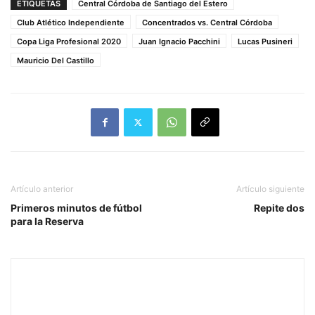
ETIQUETAS
Central Córdoba de Santiago del Estero
Club Atlético Independiente
Concentrados vs. Central Córdoba
Copa Liga Profesional 2020
Juan Ignacio Pacchini
Lucas Pusineri
Mauricio Del Castillo
Artículo anterior
Artículo siguiente
Primeros minutos de fútbol
Repite dos
para la Reserva