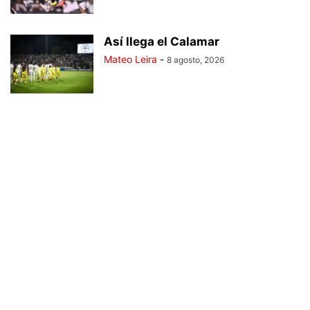
Así llega el Calamar
Mateo Leira
-
8 agosto, 2026