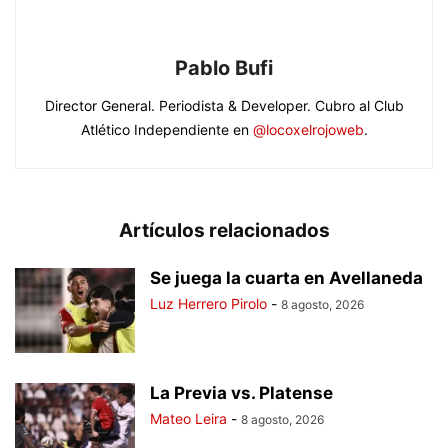
Pablo Bufi
Director General. Periodista & Developer. Cubro al Club
Atlético Independiente en
@locoxelrojoweb
.
Artículos relacionados
Se juega la cuarta en Avellaneda
Luz Herrero Pirolo
-
8 agosto, 2026
La Previa vs. Platense
Mateo Leira
-
8 agosto, 2026