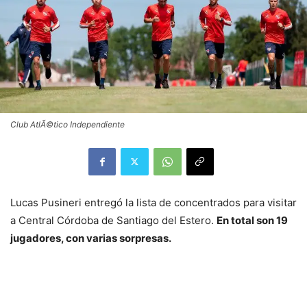
Club AtlÃ©tico Independiente
Lucas Pusineri entregó la lista de concentrados para visitar
a Central Córdoba de Santiago del Estero.
En total son 19
jugadores, con varias sorpresas.