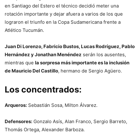
en Santiago del Estero el técnico decidió meter una
rotación importante y dejar afuera a varios de los que
lograron el triunfo en la Copa Sudamericana frente a
Atlético Tucumán.
Juan Di Lorenzo, Fabricio Bustos, Lucas Rodríguez, Pablo
Hernández y Jonathan Menéndez
serán los ausentes,
mientras que
la sorpresa más importante es la inclusión
de Mauricio Del Castillo
, hermano de Sergio Agüero.
Los concentrados:
Arqueros:
Sebastián Sosa, Milton Álvarez.
Defensores:
Gonzalo Asís, Alan Franco, Sergio Barreto,
Thomás Ortega, Alexander Barboza.