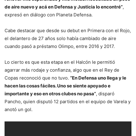
de aire nuevo y acá en Defensa y Justicia lo encontré”
,
expresó en diálogo con Planeta Defensa.
Cabe destacar que desde su debut en Primera con el Rojo,
el delantero de 27 años solo había cambiado de aire
cuando pasó a préstamo Olimpo, entre 2016 y 2017.
Lo cierto es que esta etapa en el Halcón le permitió
agarrar más rodaje y confianza, algo que en el Rey de
Copas reconoció que no tuvo.
“En Defensa uno llega y le
hacen las cosas fáciles. Uno se siente apoyado e
importante y eso en otros clubes no pasa”
, disparó
Pancho, quien disputó 12 partidos en el equipo de Varela y
anotó un gol.