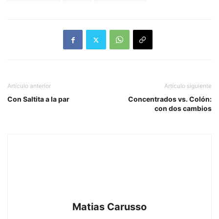
Artículo anterior
Artículo siguiente
Con Saltita a la par
Concentrados vs. Colón:
con dos cambios
Matias Carusso