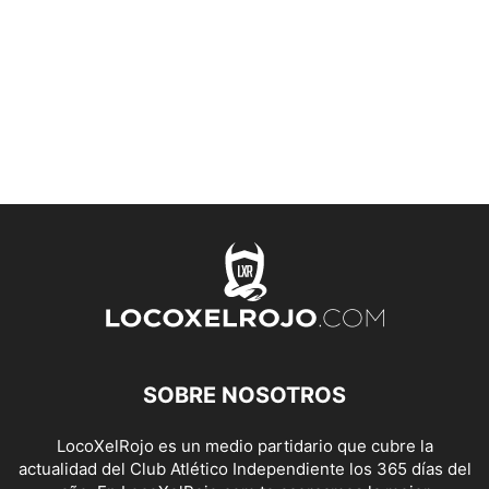
SOBRE NOSOTROS
LocoXelRojo es un medio partidario que cubre la
actualidad del Club Atlético Independiente los 365 días del