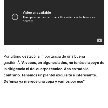
Por último destacó la importancia de una buena
gestión:Â
“A veces, en algunos lados, no tenés el apoyo de
la dirigencia ni del cuerpo técnico. Acá es todo lo
contrario. Tenemos un plantel exquisito e interesante.
Defensa ya merece una copa y vamos por eso”
.