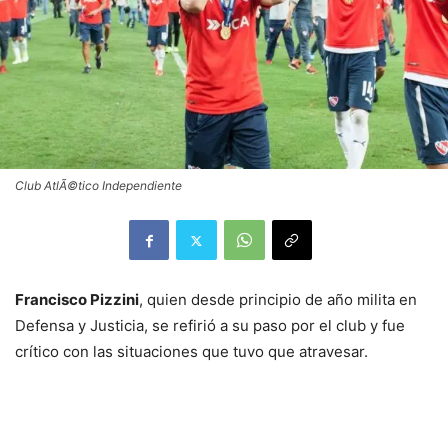
Club AtlÃ©tico Independiente
Francisco Pizzini
, quien desde principio de año milita en
Defensa y Justicia, se refirió a su paso por el club y fue
crítico con las situaciones que tuvo que atravesar.