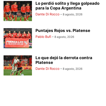
Lo perdió solito y llega golpeado
para la Copa Argentina
Dante Di Rocco
-
8 agosto, 2026
Puntajes Rojos vs. Platense
Pablo Bufi
-
8 agosto, 2026
Lo que dejó la derrota contra
Platense
Dante Di Rocco
-
8 agosto, 2026