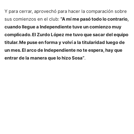
Y para cerrar, aprovechó para hacer la comparación sobre
sus comienzos en el club:
“A mí me pasó todo lo contrario,
cuando llegue a Independiente tuve un comienzo muy
complicado. El Zurdo López me tuvo que sacar del equipo
titular. Me puse en forma y volví a la titularidad luego de
un mes. El arco de Independiente no te espera, hay que
entrar de la manera que lo hizo Sosa”
.