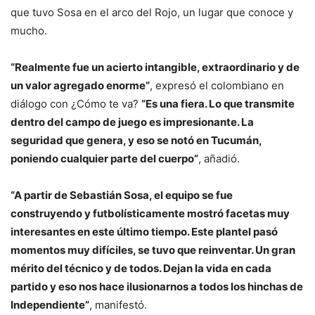
que tuvo Sosa en el arco del Rojo, un lugar que conoce y
mucho.
“Realmente fue un acierto intangible, extraordinario y de
un valor agregado enorme”
, expresó el colombiano en
diálogo con ¿Cómo te va?
“Es una fiera. Lo que transmite
dentro del campo de juego es impresionante. La
seguridad que genera, y eso se notó en Tucumán,
poniendo cualquier parte del cuerpo”
, añadió.
“A partir de Sebastián Sosa, el equipo se fue
construyendo y futbolísticamente mostró facetas muy
interesantes en este último tiempo. Este plantel pasó
momentos muy difíciles, se tuvo que reinventar. Un gran
mérito del técnico y de todos. Dejan la vida en cada
partido y eso nos hace ilusionarnos a todos los hinchas de
Independiente”
, manifestó.