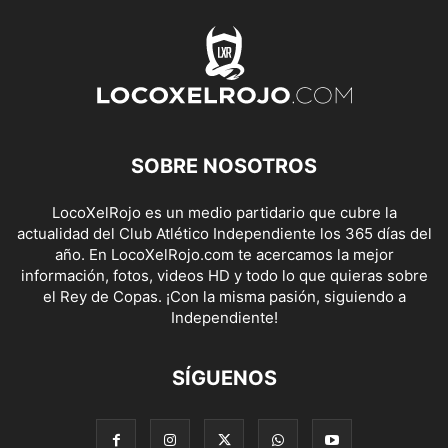
SOBRE NOSOTROS
LocoXelRojo es un medio partidario que cubre la
actualidad del Club Atlético Independiente los 365 días del
año. En LocoXelRojo.com te acercamos la mejor
información, fotos, videos HD y todo lo que quieras sobre
el Rey de Copas. ¡Con la misma pasión, siguiendo a
Independiente!
SÍGUENOS