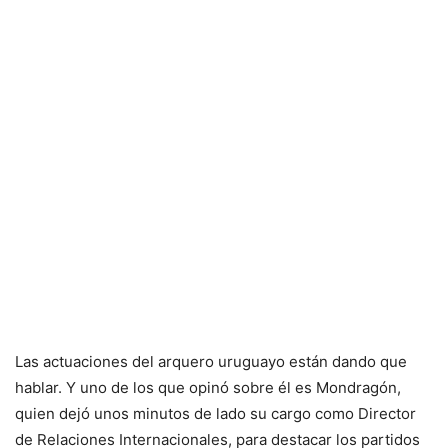
Las actuaciones del arquero uruguayo están dando que
hablar. Y uno de los que opinó sobre él es Mondragón,
quien dejó unos minutos de lado su cargo como Director
de Relaciones Internacionales, para destacar los partidos