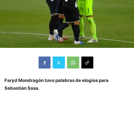
Faryd Mondragón tuvo palabras de elogios para
Sebastián Sosa.