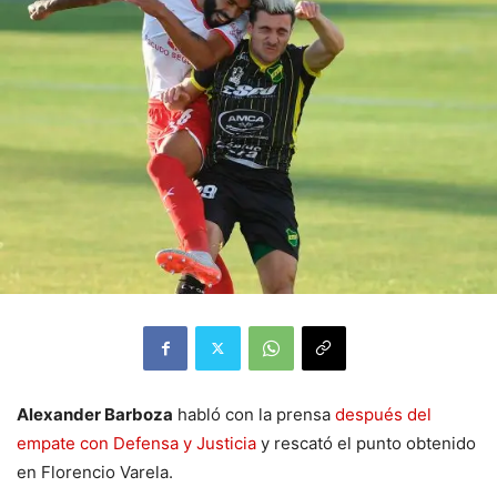
Alexander Barboza
habló con la prensa
después del
empate con Defensa y Justicia
y rescató el punto obtenido
en Florencio Varela.