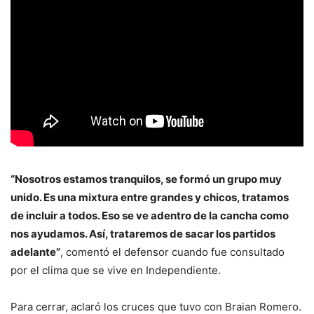
“Nosotros estamos tranquilos, se formó un grupo muy
unido. Es una mixtura entre grandes y chicos, tratamos
de incluir a todos. Eso se ve adentro de la cancha como
nos ayudamos. Así, trataremos de sacar los partidos
adelante”
, comentó el defensor cuando fue consultado
por el clima que se vive en Independiente.
Para cerrar, aclaró los cruces que tuvo con Braian Romero.