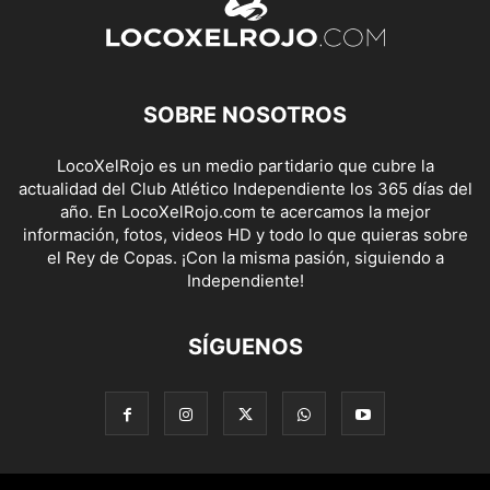
SOBRE NOSOTROS
LocoXelRojo es un medio partidario que cubre la
actualidad del Club Atlético Independiente los 365 días del
año. En LocoXelRojo.com te acercamos la mejor
información, fotos, videos HD y todo lo que quieras sobre
el Rey de Copas. ¡Con la misma pasión, siguiendo a
Independiente!
SÍGUENOS