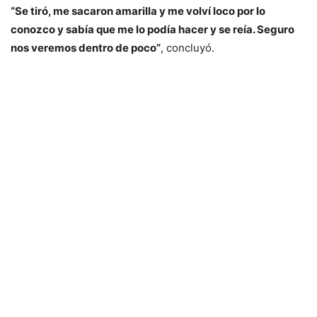
“Se tiró, me sacaron amarilla y me volví loco por lo
conozco y sabía que me lo podía hacer y se reía. Seguro
nos veremos dentro de poco”
, concluyó.