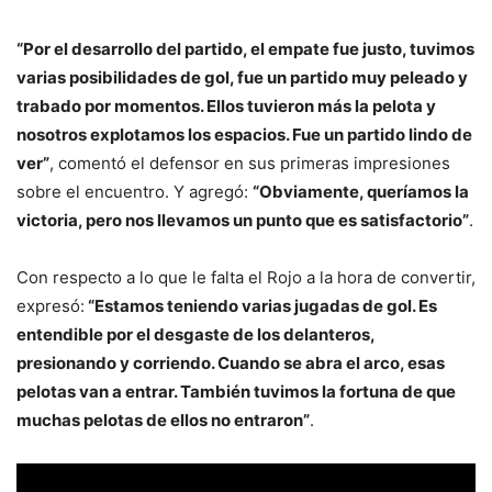
“Por el desarrollo del partido, el empate fue justo, tuvimos
varias posibilidades de gol, fue un partido muy peleado y
trabado por momentos. Ellos tuvieron más la pelota y
nosotros explotamos los espacios. Fue un partido lindo de
ver”
, comentó el defensor en sus primeras impresiones
sobre el encuentro. Y agregó:
“Obviamente, queríamos la
victoria, pero nos llevamos un punto que es satisfactorio”
.
Con respecto a lo que le falta el Rojo a la hora de convertir,
expresó:
“Estamos teniendo varias jugadas de gol. Es
entendible por el desgaste de los delanteros,
presionando y corriendo. Cuando se abra el arco, esas
pelotas van a entrar. También tuvimos la fortuna de que
muchas pelotas de ellos no entraron”
.