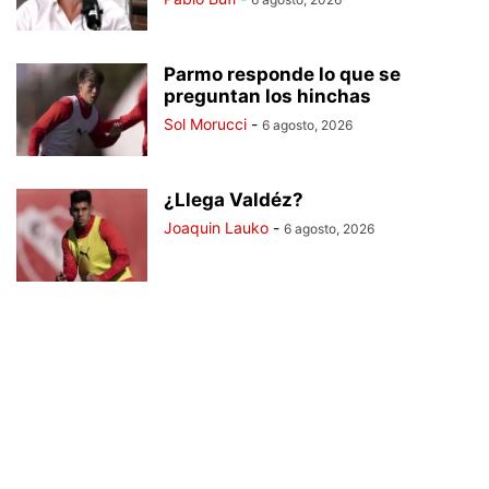
Parmo responde lo que se
preguntan los hinchas
Sol Morucci
-
6 agosto, 2026
¿Llega Valdéz?
Joaquin Lauko
-
6 agosto, 2026